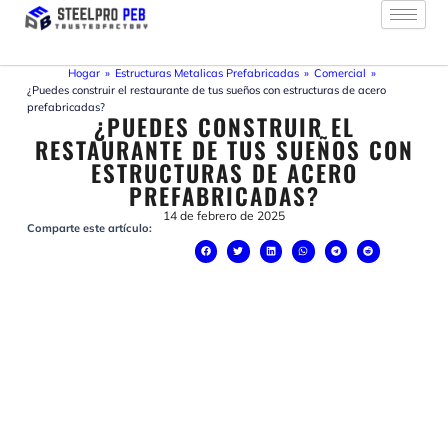
Ir
al
contenido
Hogar
»
Estructuras Metalicas Prefabricadas
»
Comercial
»
¿Puedes construir el restaurante de tus sueños con estructuras de acero
prefabricadas?
¿PUEDES CONSTRUIR EL
RESTAURANTE DE TUS SUEÑOS CON
ESTRUCTURAS DE ACERO
PREFABRICADAS?
14 de febrero de 2025
Comparte este artículo: