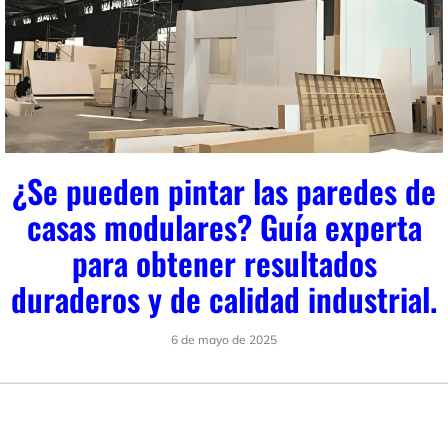
¿Se pueden pintar las paredes de
casas modulares? Guía experta
para obtener resultados
duraderos y de calidad industrial.
6 de mayo de 2025