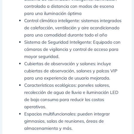
controlada a distancia con modos de escena
para una iluminación óptima
Control climático inteligente: sistemas integrados
de calefacción, ventilación y aire acondicionado
para una comodidad durante todo el año
Sistema de Seguridad Inteligente: Equipado con
cámaras de vigilancia y control de acceso para
mayor seguridad.
Cubiertas de observación y salones: incluye
cubiertas de observación, salones y palcos VIP
para una experiencia de usuario mejorada.
Características ecológicas: paneles solares,
recolección de agua de lluvia e iluminación LED
de bajo consumo para reducir los costos
operativos.
Espacios multifuncionales: pueden integrar
gimnasios, salas de reuniones, áreas de
almacenamiento y más.