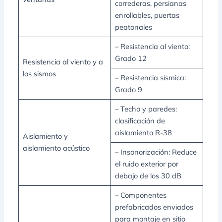
correderas, persianas
enrollables, puertas
peatonales
– Resistencia al viento:
Grado 12
Resistencia al viento y a
los sismos
– Resistencia sísmica:
Grado 9
– Techo y paredes:
clasificación de
aislamiento R-38
Aislamiento y
aislamiento acústico
– Insonorización: Reduce
el ruido exterior por
debajo de los 30 dB
– Componentes
prefabricados enviados
para montaje en sitio