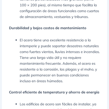
100 × 200 pies), al mismo tiempo que facilita la
configuración de áreas funcionales como cuartos
de almacenamiento, vestuarios y tribunas.
Durabilidad y bajos costos de mantenimiento
El acero tiene una excelente resistencia a la
intemperie y puede soportar desastres naturales
como fuertes vientos, lluvias intensas e incendios.
Tiene una larga vida útil y no requiere
mantenimiento frecuente. Además, el acero es
resistente a la corrosión, las plagas y el moho, y
puede permanecer en buenas condiciones
incluso en áreas húmedas.
Control eficiente de temperatura y ahorro de energía
Los edificios de acero son fáciles de instalar, ya