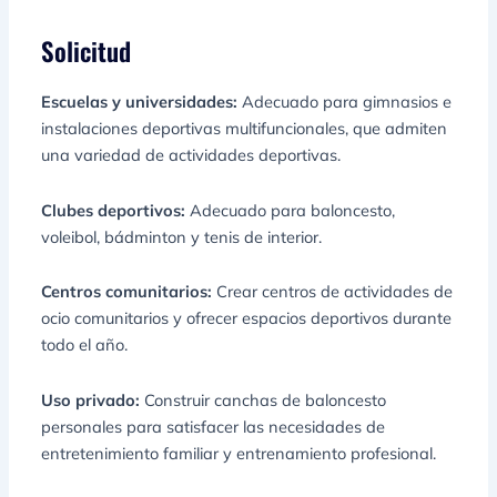
Solicitud
Escuelas y universidades:
Adecuado para gimnasios e
instalaciones deportivas multifuncionales, que admiten
una variedad de actividades deportivas.
Clubes deportivos:
Adecuado para baloncesto,
voleibol, bádminton y tenis de interior.
Centros comunitarios:
Crear centros de actividades de
ocio comunitarios y ofrecer espacios deportivos durante
todo el año.
Uso privado:
Construir canchas de baloncesto
personales para satisfacer las necesidades de
entretenimiento familiar y entrenamiento profesional.