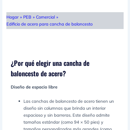
Hogar
»
PEB
»
Comercial
»
Edificio de acero para cancha de baloncesto
¿Por qué elegir una cancha de
baloncesto de acero?
Diseño de espacio libre
Las canchas de baloncesto de acero tienen un
diseño sin columnas que brinda un interior
espacioso y sin barreras. Este diseño admite
tamaños estándar (como 94 × 50 pies) y
tamaños personalizados más grandes (como