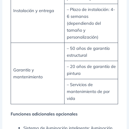
– Plazo de instalación: 4-
Instalación y entrega
6 semanas
(dependiendo del
tamaño y
personalización)
– 50 años de garantía
estructural
– 20 años de garantía de
Garantía y
pintura
mantenimiento
– Servicios de
mantenimiento de por
vida
Funciones adicionales opcionales
Sistema de iluminación inteligente: iluminación