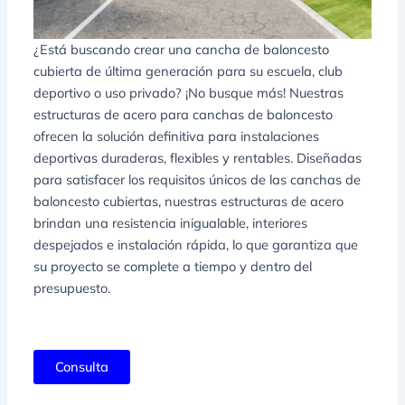
¿Está buscando crear una cancha de baloncesto
cubierta de última generación para su escuela, club
deportivo o uso privado? ¡No busque más! Nuestras
estructuras de acero para canchas de baloncesto
ofrecen la solución definitiva para instalaciones
deportivas duraderas, flexibles y rentables. Diseñadas
para satisfacer los requisitos únicos de las canchas de
baloncesto cubiertas, nuestras estructuras de acero
brindan una resistencia inigualable, interiores
despejados e instalación rápida, lo que garantiza que
su proyecto se complete a tiempo y dentro del
presupuesto.
Consulta