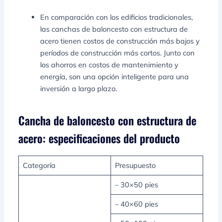
En comparación con los edificios tradicionales,
las canchas de baloncesto con estructura de
acero tienen costos de construcción más bajos y
períodos de construcción más cortos. Junto con
los ahorros en costos de mantenimiento y
energía, son una opción inteligente para una
inversión a largo plazo.
Cancha de baloncesto con estructura de
acero: especificaciones del producto
Categoría
Presupuesto
– 30×50 pies
– 40×60 pies