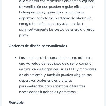
que cuentan con materiales aislantes y equipos
de ventilación que pueden regular eficazmente
la temperatura y garantizar un ambiente
deportivo confortable. Su diseño de ahorro de
energía también puede ayudar a reducir
significativamente los costos de energía a largo
plazo.
Opciones de diseño personalizadas
Las canchas de baloncesto de acero admiten
una variedad de requisitos de diseño, como la
instalación de tragaluces, luces LED y materiales
de aislamiento, y también pueden elegir pisos
deportivos profesionales y alturas
personalizadas para satisfacer diferentes
necesidades funcionales y estéticas.
Rentable