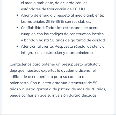
el medio ambiente, de acuerdo con los
estándares de fabricación de EE. UU.
Ahorro de energía y respeto al medio ambiente:
los materiales 25%-35% son reciclables.
Confiabilidad: Todas las estructuras de acero
cumplen con los códigos de construcción locales
y brindan hasta 50 años de garantía de calidad.
Atención al cliente: Respuesta rápida, asistencia
integral en construcción y mantenimiento.
Contáctenos para obtener un presupuesto gratuito y
deje que nuestros expertos lo ayuden a diseñar el
edificio de acero perfecto para su cancha de
baloncesto. Con nuestra garantía estructural de 50
años y nuestra garantía de pintura de más de 20 años,
puede confiar en que su inversión durará décadas.