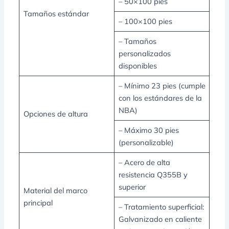
– 50×100 pies
Tamaños estándar
– 100×100 pies
– Tamaños
personalizados
disponibles
– Mínimo 23 pies (cumple
con los estándares de la
NBA)
Opciones de altura
– Máximo 30 pies
(personalizable)
– Acero de alta
resistencia Q355B y
superior
Material del marco
principal
– Tratamiento superficial:
Galvanizado en caliente