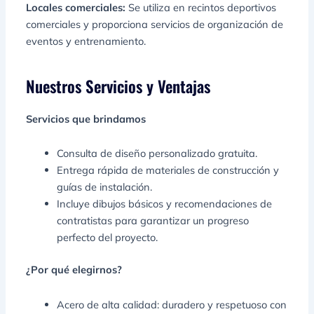
Locales comerciales:
Se utiliza en recintos deportivos
comerciales y proporciona servicios de organización de
eventos y entrenamiento.
Nuestros Servicios y Ventajas
Servicios que brindamos
Consulta de diseño personalizado gratuita.
Entrega rápida de materiales de construcción y
guías de instalación.
Incluye dibujos básicos y recomendaciones de
contratistas para garantizar un progreso
perfecto del proyecto.
¿Por qué elegirnos?
Acero de alta calidad: duradero y respetuoso con