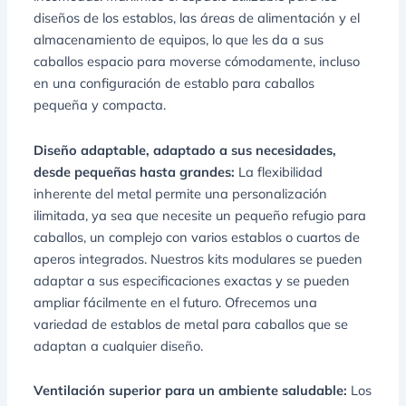
diseños de los establos, las áreas de alimentación y el
almacenamiento de equipos, lo que les da a sus
caballos espacio para moverse cómodamente, incluso
en una configuración de establo para caballos
pequeña y compacta.
Diseño adaptable, adaptado a sus necesidades,
desde pequeñas hasta grandes:
La flexibilidad
inherente del metal permite una personalización
ilimitada, ya sea que necesite un pequeño refugio para
caballos, un complejo con varios establos o cuartos de
aperos integrados. Nuestros kits modulares se pueden
adaptar a sus especificaciones exactas y se pueden
ampliar fácilmente en el futuro. Ofrecemos una
variedad de establos de metal para caballos que se
adaptan a cualquier diseño.
Ventilación superior para un ambiente saludable:
Los