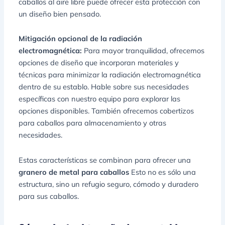
caballos al aire libre puede ofrecer esta protección con
un diseño bien pensado.
Mitigación opcional de la radiación
electromagnética:
Para mayor tranquilidad, ofrecemos
opciones de diseño que incorporan materiales y
técnicas para minimizar la radiación electromagnética
dentro de su establo. Hable sobre sus necesidades
específicas con nuestro equipo para explorar las
opciones disponibles. También ofrecemos cobertizos
para caballos para almacenamiento y otras
necesidades.
Estas características se combinan para ofrecer una
granero de metal para caballos
Esto no es sólo una
estructura, sino un refugio seguro, cómodo y duradero
para sus caballos.