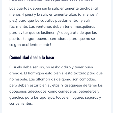
Las puertas deben ser lo suficientemente anchas (al
menos 4 pies) y lo suficientemente altas (al menos 7
pies) para que los caballos puedan entrar y salir
fácilmente. Las ventanas deben tener mosquiteros
para evitar que se lastimen. ¡Y asegúrate de que las
puertas tengan buenas cerraduras para que no se
salgan accidentalmente!
Comodidad desde la base
El suelo debe ser liso, no resbaladizo y tener buen
drenaje. El hormigón está bien si está tratado para que
no resbale. Las alfombrillas de goma son cómodas,
pero deben estar bien sujetas. Y asegúrese de tener los
accesorios adecuados, como comederos, bebederos y
ganchos para los aparejos, todos en lugares seguros y
convenientes.