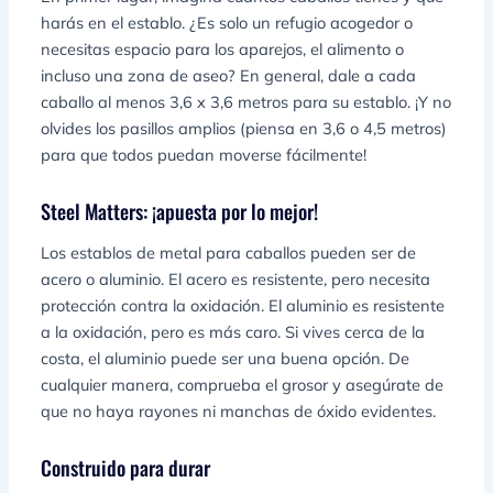
harás en el establo. ¿Es solo un refugio acogedor o
necesitas espacio para los aparejos, el alimento o
incluso una zona de aseo? En general, dale a cada
caballo al menos 3,6 x 3,6 metros para su establo. ¡Y no
olvides los pasillos amplios (piensa en 3,6 o 4,5 metros)
para que todos puedan moverse fácilmente!
Steel Matters: ¡apuesta por lo mejor!
Los establos de metal para caballos pueden ser de
acero o aluminio. El acero es resistente, pero necesita
protección contra la oxidación. El aluminio es resistente
a la oxidación, pero es más caro. Si vives cerca de la
costa, el aluminio puede ser una buena opción. De
cualquier manera, comprueba el grosor y asegúrate de
que no haya rayones ni manchas de óxido evidentes.
Construido para durar