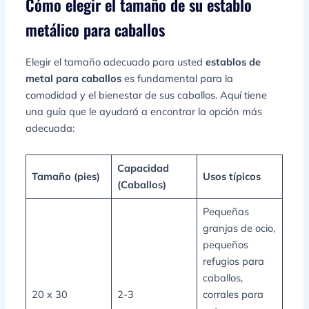
Cómo elegir el tamaño de su establo
metálico para caballos
Elegir el tamaño adecuado para usted
establos de
metal para caballos
es fundamental para la
comodidad y el bienestar de sus caballos. Aquí tiene
una guía que le ayudará a encontrar la opción más
adecuada:
Capacidad
Tamaño (pies)
Usos típicos
(Caballos)
Pequeñas
granjas de ocio,
pequeños
refugios para
caballos,
20 x 30
2-3
corrales para