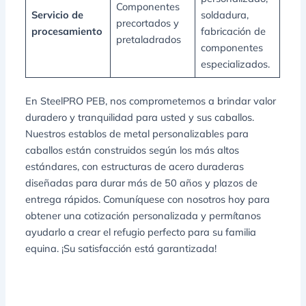
Componentes
Servicio de
soldadura,
precortados y
procesamiento
fabricación de
pretaladrados
componentes
especializados.
En SteelPRO PEB, nos comprometemos a brindar valor
duradero y tranquilidad para usted y sus caballos.
Nuestros establos de metal personalizables para
caballos están construidos según los más altos
estándares, con estructuras de acero duraderas
diseñadas para durar más de 50 años y plazos de
entrega rápidos. Comuníquese con nosotros hoy para
obtener una cotización personalizada y permítanos
ayudarlo a crear el refugio perfecto para su familia
equina. ¡Su satisfacción está garantizada!