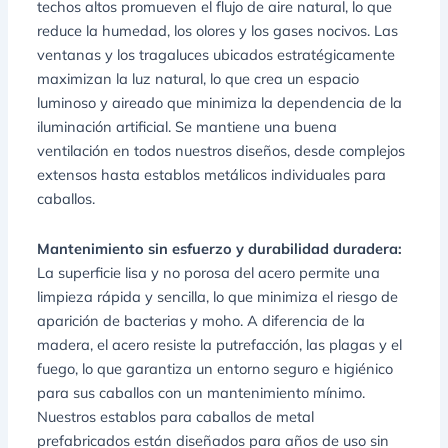
techos altos promueven el flujo de aire natural, lo que
reduce la humedad, los olores y los gases nocivos. Las
ventanas y los tragaluces ubicados estratégicamente
maximizan la luz natural, lo que crea un espacio
luminoso y aireado que minimiza la dependencia de la
iluminación artificial. Se mantiene una buena
ventilación en todos nuestros diseños, desde complejos
extensos hasta establos metálicos individuales para
caballos.
Mantenimiento sin esfuerzo y durabilidad duradera:
La superficie lisa y no porosa del acero permite una
limpieza rápida y sencilla, lo que minimiza el riesgo de
aparición de bacterias y moho. A diferencia de la
madera, el acero resiste la putrefacción, las plagas y el
fuego, lo que garantiza un entorno seguro e higiénico
para sus caballos con un mantenimiento mínimo.
Nuestros establos para caballos de metal
prefabricados están diseñados para años de uso sin