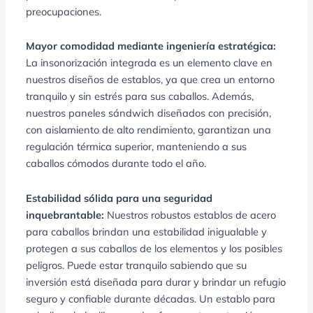
preocupaciones.
Mayor comodidad mediante ingeniería estratégica:
La insonorización integrada es un elemento clave en
nuestros diseños de establos, ya que crea un entorno
tranquilo y sin estrés para sus caballos. Además,
nuestros paneles sándwich diseñados con precisión,
con aislamiento de alto rendimiento, garantizan una
regulación térmica superior, manteniendo a sus
caballos cómodos durante todo el año.
Estabilidad sólida para una seguridad
inquebrantable:
Nuestros robustos establos de acero
para caballos brindan una estabilidad inigualable y
protegen a sus caballos de los elementos y los posibles
peligros. Puede estar tranquilo sabiendo que su
inversión está diseñada para durar y brindar un refugio
seguro y confiable durante décadas. Un establo para