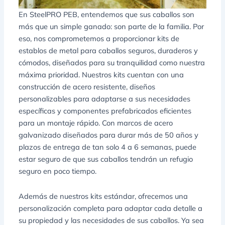
En SteelPRO PEB, entendemos que sus caballos son
más que un simple ganado: son parte de la familia. Por
eso, nos comprometemos a proporcionar kits de
establos de metal para caballos seguros, duraderos y
cómodos, diseñados para su tranquilidad como nuestra
máxima prioridad. Nuestros kits cuentan con una
construcción de acero resistente, diseños
personalizables para adaptarse a sus necesidades
específicas y componentes prefabricados eficientes
para un montaje rápido. Con marcos de acero
galvanizado diseñados para durar más de 50 años y
plazos de entrega de tan solo 4 a 6 semanas, puede
estar seguro de que sus caballos tendrán un refugio
seguro en poco tiempo.
Además de nuestros kits estándar, ofrecemos una
personalización completa para adaptar cada detalle a
su propiedad y las necesidades de sus caballos. Ya sea