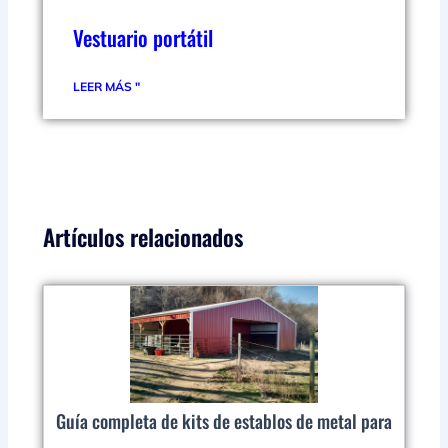
Vestuario portátil
LEER MÁS "
Artículos relacionados
Guía completa de kits de establos de metal para