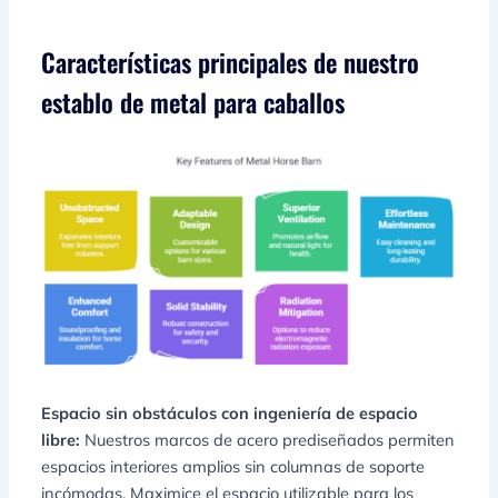
Características principales de nuestro
establo de metal para caballos
Espacio sin obstáculos con ingeniería de espacio
libre:
Nuestros marcos de acero prediseñados permiten
espacios interiores amplios sin columnas de soporte
incómodas. Maximice el espacio utilizable para los