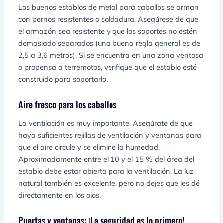
Los buenos establos de metal para caballos se arman
con pernos resistentes o soldadura. Asegúrese de que
el armazón sea resistente y que los soportes no estén
demasiado separados (una buena regla general es de
2,5 a 3,6 metros). Si se encuentra en una zona ventosa
o propensa a terremotos, verifique que el establo esté
construido para soportarlo.
Aire fresco para los caballos
La ventilación es muy importante. Asegúrate de que
haya suficientes rejillas de ventilación y ventanas para
que el aire circule y se elimine la humedad.
Aproximadamente entre el 10 y el 15 % del área del
establo debe estar abierta para la ventilación. La luz
natural también es excelente, pero no dejes que les dé
directamente en los ojos.
Puertas y ventanas: ¡La seguridad es lo primero!