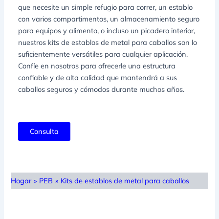
que necesite un simple refugio para correr, un establo
con varios compartimentos, un almacenamiento seguro
para equipos y alimento, o incluso un picadero interior,
nuestros kits de establos de metal para caballos son lo
suficientemente versátiles para cualquier aplicación.
Confíe en nosotros para ofrecerle una estructura
confiable y de alta calidad que mantendrá a sus
caballos seguros y cómodos durante muchos años.
Consulta
Hogar
»
PEB
»
Kits de establos de metal para caballos