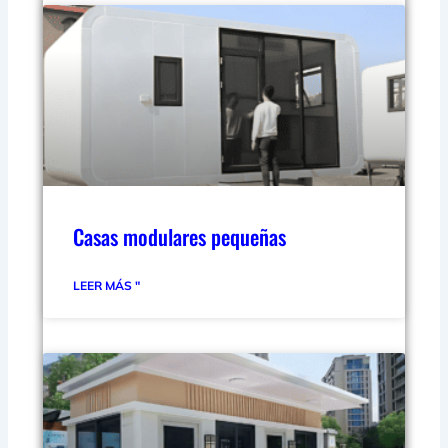
Casas modulares pequeñas
LEER MÁS "