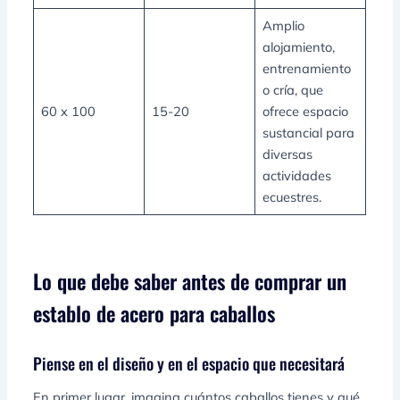
Amplio
alojamiento,
entrenamiento
o cría, que
60 x 100
15-20
ofrece espacio
sustancial para
diversas
actividades
ecuestres.
Lo que debe saber antes de comprar un
establo de acero para caballos
Piense en el diseño y en el espacio que necesitará
En primer lugar, imagina cuántos caballos tienes y qué