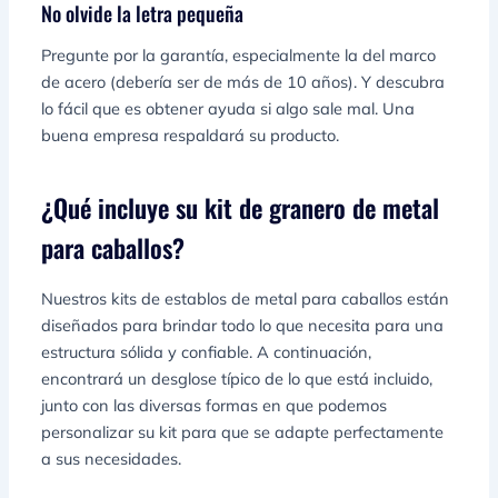
No olvide la letra pequeña
Pregunte por la garantía, especialmente la del marco
de acero (debería ser de más de 10 años). Y descubra
lo fácil que es obtener ayuda si algo sale mal. Una
buena empresa respaldará su producto.
¿Qué incluye su kit de granero de metal
para caballos?
Nuestros kits de establos de metal para caballos están
diseñados para brindar todo lo que necesita para una
estructura sólida y confiable. A continuación,
encontrará un desglose típico de lo que está incluido,
junto con las diversas formas en que podemos
personalizar su kit para que se adapte perfectamente
a sus necesidades.