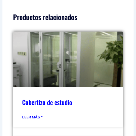
Productos relacionados
Cobertizo de estudio
LEER MÁS "