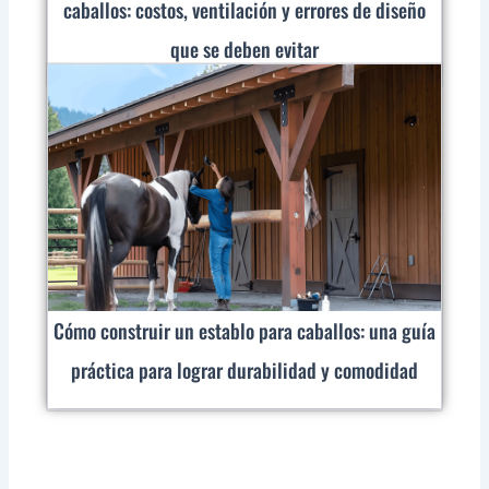
caballos: costos, ventilación y errores de diseño
que se deben evitar
Cómo construir un establo para caballos: una guía
práctica para lograr durabilidad y comodidad