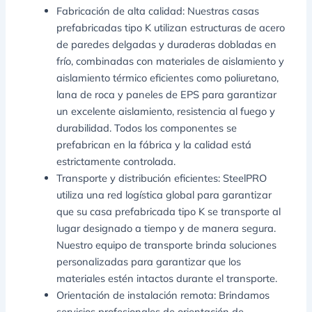
Fabricación de alta calidad: Nuestras casas
prefabricadas tipo K utilizan estructuras de acero
de paredes delgadas y duraderas dobladas en
frío, combinadas con materiales de aislamiento y
aislamiento térmico eficientes como poliuretano,
lana de roca y paneles de EPS para garantizar
un excelente aislamiento, resistencia al fuego y
durabilidad. Todos los componentes se
prefabrican en la fábrica y la calidad está
estrictamente controlada.
Transporte y distribución eficientes: SteelPRO
utiliza una red logística global para garantizar
que su casa prefabricada tipo K se transporte al
lugar designado a tiempo y de manera segura.
Nuestro equipo de transporte brinda soluciones
personalizadas para garantizar que los
materiales estén intactos durante el transporte.
Orientación de instalación remota: Brindamos
servicios profesionales de orientación de