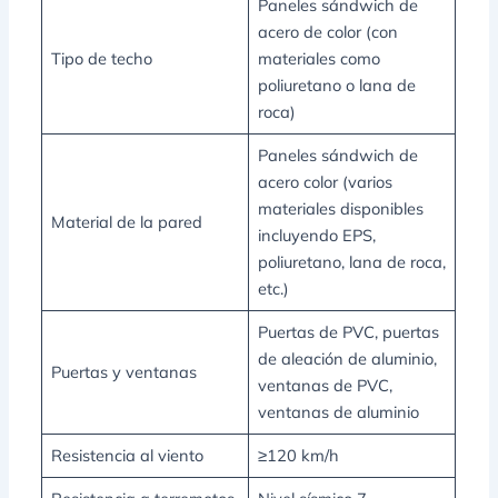
Paneles sándwich de
acero de color (con
Tipo de techo
materiales como
poliuretano o lana de
roca)
Paneles sándwich de
acero color (varios
materiales disponibles
Material de la pared
incluyendo EPS,
poliuretano, lana de roca,
etc.)
Puertas de PVC, puertas
de aleación de aluminio,
Puertas y ventanas
ventanas de PVC,
ventanas de aluminio
Resistencia al viento
≥120 km/h