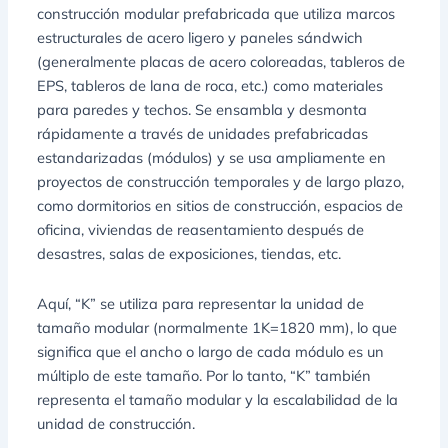
construcción modular prefabricada que utiliza marcos
estructurales de acero ligero y paneles sándwich
(generalmente placas de acero coloreadas, tableros de
EPS, tableros de lana de roca, etc.) como materiales
para paredes y techos. Se ensambla y desmonta
rápidamente a través de unidades prefabricadas
estandarizadas (módulos) y se usa ampliamente en
proyectos de construcción temporales y de largo plazo,
como dormitorios en sitios de construcción, espacios de
oficina, viviendas de reasentamiento después de
desastres, salas de exposiciones, tiendas, etc.
Aquí, “K” se utiliza para representar la unidad de
tamaño modular (normalmente 1K=1820 mm), lo que
significa que el ancho o largo de cada módulo es un
múltiplo de este tamaño. Por lo tanto, “K” también
representa el tamaño modular y la escalabilidad de la
unidad de construcción.