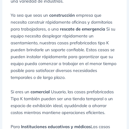
una variedad de industrias.
Ya sea que seas un
construcción
empresa que
necesita construir rápidamente oficinas y dormitorios
para trabajadores, o una
rescate de emergencia
Si su
equipo necesita desplegar rápidamente un
asentamiento, nuestras casas prefabricadas tipo K
pueden brindarle un soporte confiable. Estas casas se
pueden instalar rápidamente para garantizar que su
equipo pueda comenzar a trabajar en el menor tiempo
posible para satisfacer diversas necesidades
temporales o de largo plazo.
Si eres un
comercial
Usuario, las casas prefabricadas
Tipo K también pueden ser una tienda temporal o un
espacio de exhibición ideal, ayudándole a ahorrar
costos mientras mantiene operaciones eficientes.
Para
Instituciones educativas y médicas
Las casas