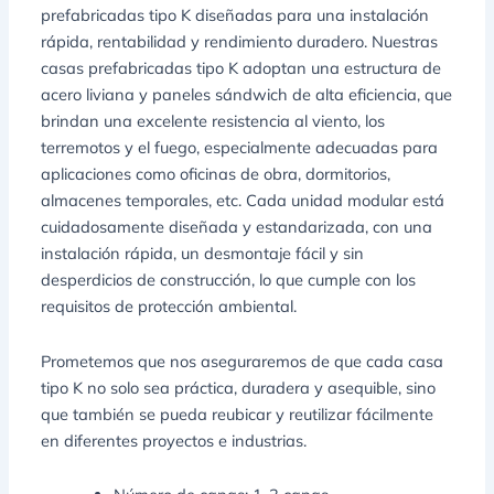
prefabricadas tipo K diseñadas para una instalación
rápida, rentabilidad y rendimiento duradero. Nuestras
casas prefabricadas tipo K adoptan una estructura de
acero liviana y paneles sándwich de alta eficiencia, que
brindan una excelente resistencia al viento, los
terremotos y el fuego, especialmente adecuadas para
aplicaciones como oficinas de obra, dormitorios,
almacenes temporales, etc. Cada unidad modular está
cuidadosamente diseñada y estandarizada, con una
instalación rápida, un desmontaje fácil y sin
desperdicios de construcción, lo que cumple con los
requisitos de protección ambiental.
Prometemos que nos aseguraremos de que cada casa
tipo K no solo sea práctica, duradera y asequible, sino
que también se pueda reubicar y reutilizar fácilmente
en diferentes proyectos e industrias.