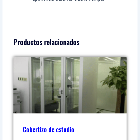
Productos relacionados
Cobertizo de estudio