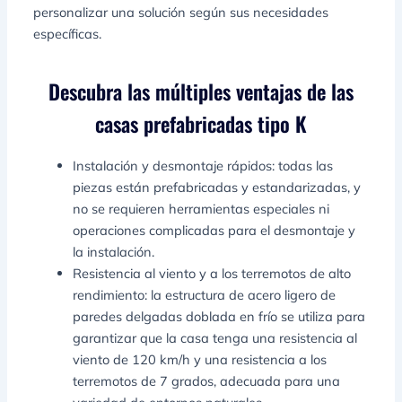
personalizar una solución según sus necesidades
específicas.
Descubra las múltiples ventajas de las
casas prefabricadas tipo K
Instalación y desmontaje rápidos: todas las
piezas están prefabricadas y estandarizadas, y
no se requieren herramientas especiales ni
operaciones complicadas para el desmontaje y
la instalación.
Resistencia al viento y a los terremotos de alto
rendimiento: la estructura de acero ligero de
paredes delgadas doblada en frío se utiliza para
garantizar que la casa tenga una resistencia al
viento de 120 km/h y una resistencia a los
terremotos de 7 grados, adecuada para una