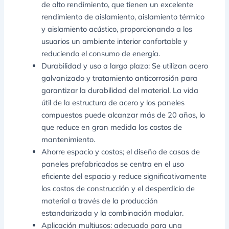
de alto rendimiento, que tienen un excelente
rendimiento de aislamiento, aislamiento térmico
y aislamiento acústico, proporcionando a los
usuarios un ambiente interior confortable y
reduciendo el consumo de energía.
Durabilidad y uso a largo plazo: Se utilizan acero
galvanizado y tratamiento anticorrosión para
garantizar la durabilidad del material. La vida
útil de la estructura de acero y los paneles
compuestos puede alcanzar más de 20 años, lo
que reduce en gran medida los costos de
mantenimiento.
Ahorre espacio y costos; el diseño de casas de
paneles prefabricados se centra en el uso
eficiente del espacio y reduce significativamente
los costos de construcción y el desperdicio de
material a través de la producción
estandarizada y la combinación modular.
Aplicación multiusos: adecuado para una