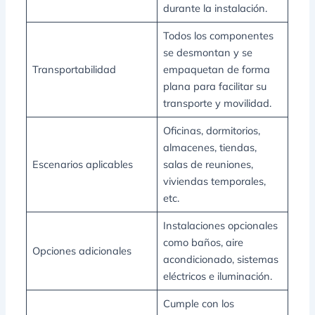
durante la instalación.
Todos los componentes
se desmontan y se
Transportabilidad
empaquetan de forma
plana para facilitar su
transporte y movilidad.
Oficinas, dormitorios,
almacenes, tiendas,
Escenarios aplicables
salas de reuniones,
viviendas temporales,
etc.
Instalaciones opcionales
como baños, aire
Opciones adicionales
acondicionado, sistemas
eléctricos e iluminación.
Cumple con los