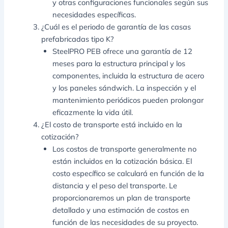
y otras configuraciones funcionales según sus
necesidades específicas.
¿Cuál es el periodo de garantía de las casas
prefabricadas tipo K?
SteelPRO PEB ofrece una garantía de 12
meses para la estructura principal y los
componentes, incluida la estructura de acero
y los paneles sándwich. La inspección y el
mantenimiento periódicos pueden prolongar
eficazmente la vida útil.
¿El costo de transporte está incluido en la
cotización?
Los costos de transporte generalmente no
están incluidos en la cotización básica. El
costo específico se calculará en función de la
distancia y el peso del transporte. Le
proporcionaremos un plan de transporte
detallado y una estimación de costos en
función de las necesidades de su proyecto.