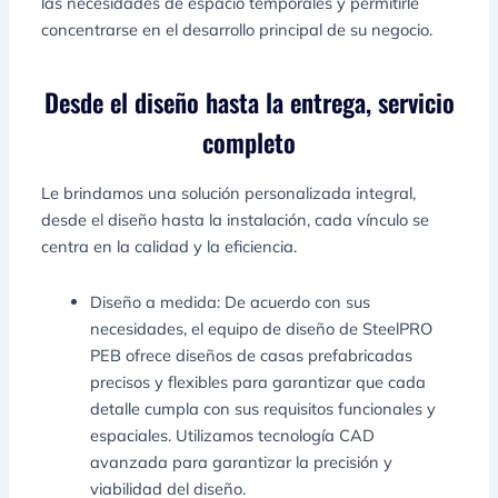
las necesidades de espacio temporales y permitirle
concentrarse en el desarrollo principal de su negocio.
Desde el diseño hasta la entrega, servicio
completo
Le brindamos una solución personalizada integral,
desde el diseño hasta la instalación, cada vínculo se
centra en la calidad y la eficiencia.
Diseño a medida: De acuerdo con sus
necesidades, el equipo de diseño de SteelPRO
PEB ofrece diseños de casas prefabricadas
precisos y flexibles para garantizar que cada
detalle cumpla con sus requisitos funcionales y
espaciales. Utilizamos tecnología CAD
avanzada para garantizar la precisión y
viabilidad del diseño.