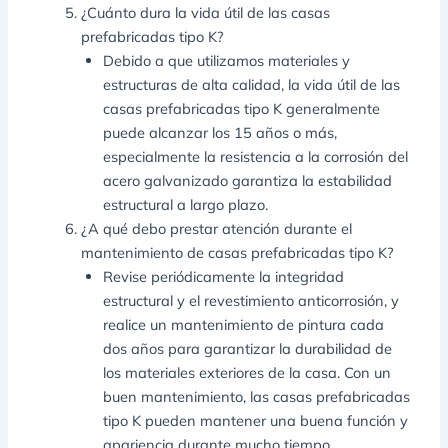
¿Cuánto dura la vida útil de las casas
prefabricadas tipo K?
Debido a que utilizamos materiales y
estructuras de alta calidad, la vida útil de las
casas prefabricadas tipo K generalmente
puede alcanzar los 15 años o más,
especialmente la resistencia a la corrosión del
acero galvanizado garantiza la estabilidad
estructural a largo plazo.
¿A qué debo prestar atención durante el
mantenimiento de casas prefabricadas tipo K?
Revise periódicamente la integridad
estructural y el revestimiento anticorrosión, y
realice un mantenimiento de pintura cada
dos años para garantizar la durabilidad de
los materiales exteriores de la casa. Con un
buen mantenimiento, las casas prefabricadas
tipo K pueden mantener una buena función y
apariencia durante mucho tiempo.