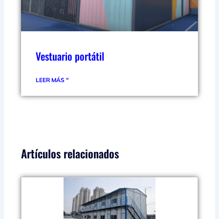
Vestuario portátil
LEER MÁS "
Artículos relacionados