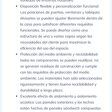
variedad de entornos naturales.
Disposición flexible y personalización funcional:
Las posiciones de puertas, ventanas y tabiques
divisorios se pueden ajustar libremente dentro de
la casa para satisfacer diferentes requisitos
funcionales. Se puede diseñar como una
estructura de una o varias capas según las
necesidades del cliente para maximizar la
eficiencia del uso del espacio.
Protección del medio ambiente y reciclabilidad:
todos los componentes se pueden reutilizar, no
se generan residuos de construcción y cumple
con los requisitos de protección del medio
ambiente. Los materiales han sido seleccionados
rigurosamente y tienen buena reciclabilidad y
durabilidad a largo plazo.
Excelente efecto de aislamiento y aislamiento
acústico: Las paredes exteriores y los techos
están hechos de paneles sándwich compuestos