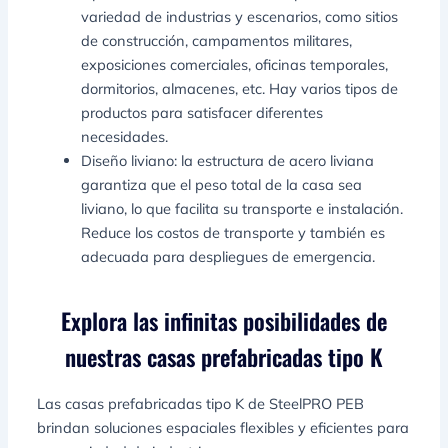
variedad de industrias y escenarios, como sitios
de construcción, campamentos militares,
exposiciones comerciales, oficinas temporales,
dormitorios, almacenes, etc. Hay varios tipos de
productos para satisfacer diferentes
necesidades.
Diseño liviano: la estructura de acero liviana
garantiza que el peso total de la casa sea
liviano, lo que facilita su transporte e instalación.
Reduce los costos de transporte y también es
adecuada para despliegues de emergencia.
Explora las infinitas posibilidades de
nuestras casas prefabricadas tipo K
Las casas prefabricadas tipo K de SteelPRO PEB
brindan soluciones espaciales flexibles y eficientes para