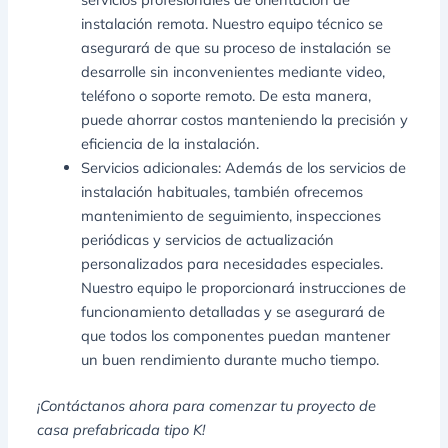
instalación remota. Nuestro equipo técnico se
asegurará de que su proceso de instalación se
desarrolle sin inconvenientes mediante video,
teléfono o soporte remoto. De esta manera,
puede ahorrar costos manteniendo la precisión y
eficiencia de la instalación.
Servicios adicionales: Además de los servicios de
instalación habituales, también ofrecemos
mantenimiento de seguimiento, inspecciones
periódicas y servicios de actualización
personalizados para necesidades especiales.
Nuestro equipo le proporcionará instrucciones de
funcionamiento detalladas y se asegurará de
que todos los componentes puedan mantener
un buen rendimiento durante mucho tiempo.
¡Contáctanos ahora para comenzar tu proyecto de
casa prefabricada tipo K!