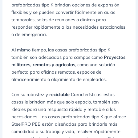
prefabricadas tipo K brindan opciones de expansión
flexibles y se pueden convertir fácilmente en aulas
temporales, salas de reuniones o clínicas para
responder rápidamente a las necesidades estacionales
o de emergencia.
Al mismo tiempo, las casas prefabricadas tipo K
también son adecuadas para campos como
Proyectos
militares, remotos y agrícolas
, como una solución
perfecta para oficinas remotas, espacios de
almacenamiento o alojamiento de empleados.
Con su robustez y
reciclable
Características: estas
casas le brindan más que solo espacio, también son
ideales para una respuesta rápida y rentable a las
necesidades. Las casas prefabricadas tipo K que ofrece
SteelPRO PEB están diseñadas para brindarle más
comodidad a su trabajo y vida, resolver rápidamente