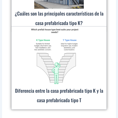
¿Cuáles son las principales características de la
casa prefabricada tipo K?
Diferencia entre la casa prefabricada tipo K y la
casa prefabricada tipo T