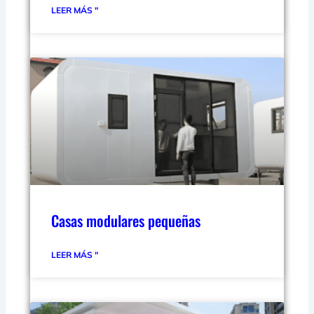
LEER MÁS "
Casas modulares pequeñas
LEER MÁS "