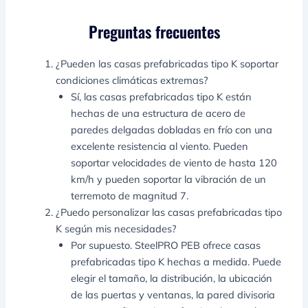
Preguntas frecuentes
¿Pueden las casas prefabricadas tipo K soportar
condiciones climáticas extremas?
Sí, las casas prefabricadas tipo K están
hechas de una estructura de acero de
paredes delgadas dobladas en frío con una
excelente resistencia al viento. Pueden
soportar velocidades de viento de hasta 120
km/h y pueden soportar la vibración de un
terremoto de magnitud 7.
¿Puedo personalizar las casas prefabricadas tipo
K según mis necesidades?
Por supuesto. SteelPRO PEB ofrece casas
prefabricadas tipo K hechas a medida. Puede
elegir el tamaño, la distribución, la ubicación
de las puertas y ventanas, la pared divisoria