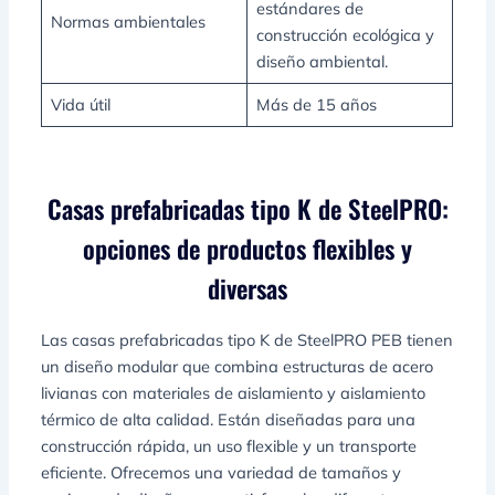
estándares de
Normas ambientales
construcción ecológica y
diseño ambiental.
Vida útil
Más de 15 años
Casas prefabricadas tipo K de SteelPRO:
opciones de productos flexibles y
diversas
Las casas prefabricadas tipo K de SteelPRO PEB tienen
un diseño modular que combina estructuras de acero
livianas con materiales de aislamiento y aislamiento
térmico de alta calidad. Están diseñadas para una
construcción rápida, un uso flexible y un transporte
eficiente. Ofrecemos una variedad de tamaños y