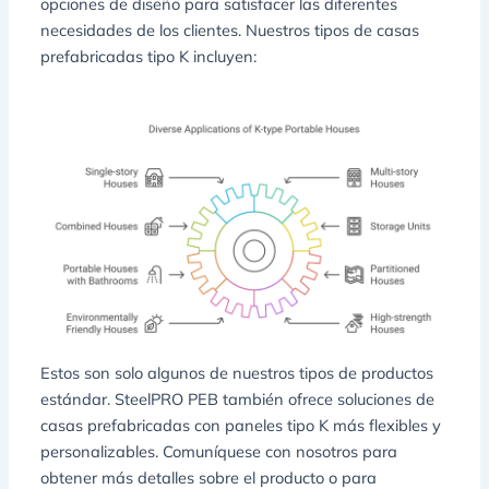
opciones de diseño para satisfacer las diferentes
necesidades de los clientes. Nuestros tipos de casas
prefabricadas tipo K incluyen:
Estos son solo algunos de nuestros tipos de productos
estándar. SteelPRO PEB también ofrece soluciones de
casas prefabricadas con paneles tipo K más flexibles y
personalizables. Comuníquese con nosotros para
obtener más detalles sobre el producto o para