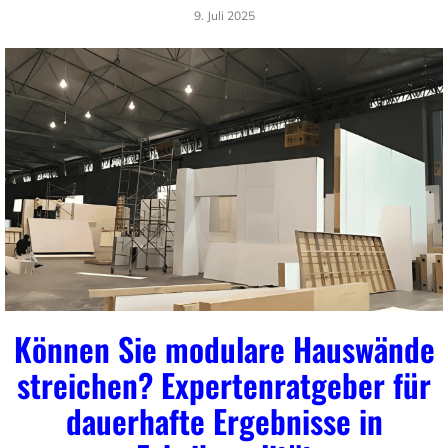
9. Juli 2025
Können Sie modulare Hauswände
streichen? Expertenratgeber für
dauerhafte Ergebnisse in