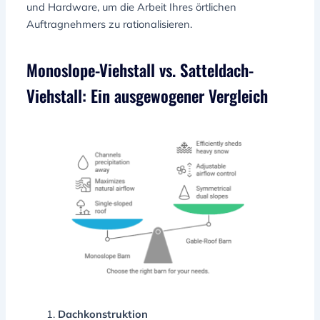
und Hardware, um die Arbeit Ihres örtlichen
Auftragnehmers zu rationalisieren.
Monoslope-Viehstall vs. Satteldach-
Viehstall: Ein ausgewogener Vergleich
Dachkonstruktion