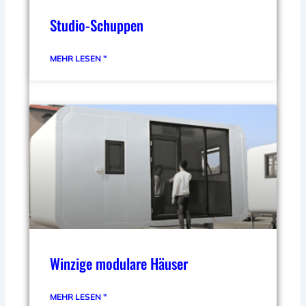
Studio-Schuppen
MEHR LESEN "
Winzige modulare Häuser
MEHR LESEN "