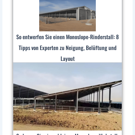
So entwerfen Sie einen Monoslope-Rinderstall: 8
Tipps von Experten zu Neigung, Belüftung und
Layout