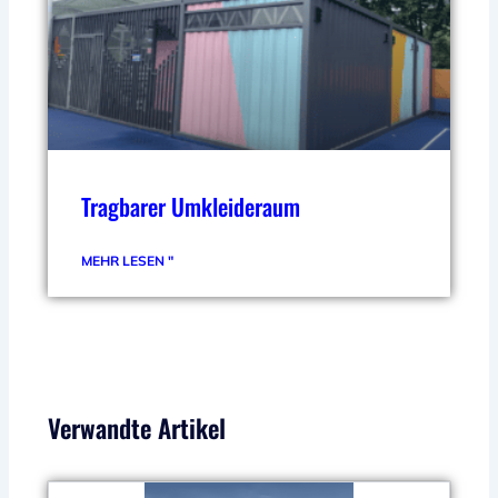
Tragbarer Umkleideraum
MEHR LESEN "
Verwandte Artikel