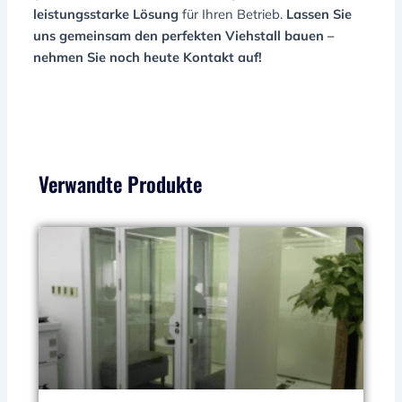
leistungsstarke Lösung
für Ihren Betrieb.
Lassen Sie
uns gemeinsam den perfekten Viehstall bauen –
nehmen Sie noch heute Kontakt auf!
Verwandte Produkte