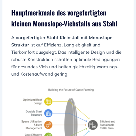
Hauptmerkmale des vorgefertigten
kleinen Monoslope-Viehstalls aus Stahl
A
vorgefertigter Stahl-Kleinstall mit Monoslope-
Struktur
ist auf Effizienz, Langlebigkeit und
Tierkomfort ausgelegt. Das intelligente Design und die
robuste Konstruktion schaffen optimale Bedingungen
für gesundes Vieh und halten gleichzeitig Wartungs-
und Kostenaufwand gering.