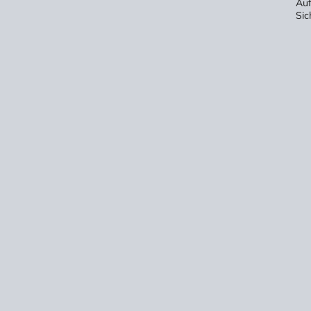
Auf
Sic