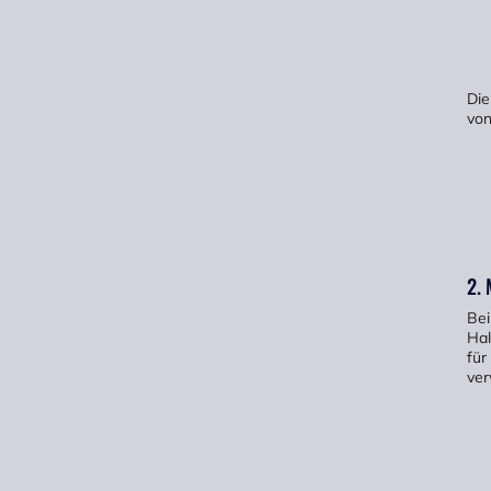
Die
von
2.
Bei
Hal
für
ver