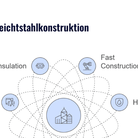
Leichtstahlkonstruktion