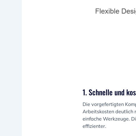
1. Schnelle und ko
Die vorgefertigten Kom
Arbeitskosten deutlich 
einfache Werkzeuge. D
effizienter.