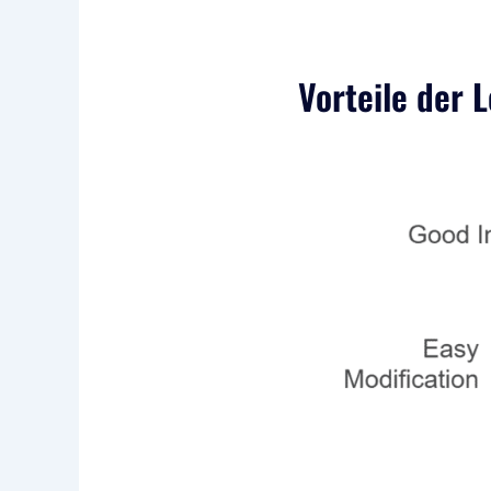
Vorteile der 