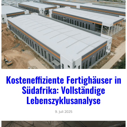
Kosteneffiziente Fertighäuser in
Südafrika: Vollständige
Lebenszyklusanalyse
9. Juli 2025