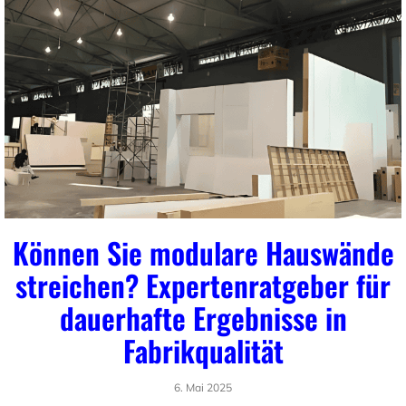
Können Sie modulare Hauswände
streichen? Expertenratgeber für
dauerhafte Ergebnisse in
Fabrikqualität
6. Mai 2025