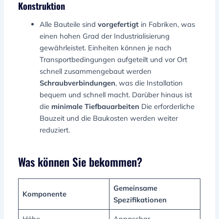
Konstruktion
Alle Bauteile sind
vorgefertigt
in Fabriken, was
einen hohen Grad der Industrialisierung
gewährleistet. Einheiten können je nach
Transportbedingungen aufgeteilt und vor Ort
schnell zusammengebaut werden
Schraubverbindungen
, was die Installation
bequem und schnell macht. Darüber hinaus ist
die
minimale Tiefbauarbeiten
Die erforderliche
Bauzeit und die Baukosten werden weiter
reduziert.
Was können Sie bekommen?
Gemeinsame
Komponente
Spezifikationen
Höhe
Anpassbar