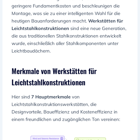
geringere Fundamentkosten und beschleunigen die
Montage, was sie zu einer intelligenten Wahl für die
heutigen Bauanforderungen macht.
Werkstätten für
Leichtstahlkonstruktionen
sind eine neue Generation,
die aus traditionellen Stahlkonstruktionen entwickelt
wurde, einschließlich aller Stahlkomponenten unter
Leichtbaudächern.
Merkmale von Werkstätten für
Leichtstahlkonstruktionen
Hier sind
7 Hauptmerkmale
von
Leichtstahlkonstruktionswerkstätten, die
Designvorteile, Baueffizienz und Kosteneffizienz in
einem freundlichen und zugänglichen Ton vereinen: