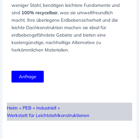
weniger Stahl, benötigen leichtere Fundamente und
sind
100% recycelbar
, was sie umweltfreundlich
macht. Ihre überlegene Erdbebensicherheit und die
leichte Dachkonstruktion machen sie ideal für
erdbebengefährdete Gebiete und bieten eine
kostengünstige, nachhaltige Alternative zu
herkömmlichen Materialien.
Anfrage
Heim
»
PEB
»
Industriell
»
Werkstatt für Leichtstahlkonstruktionen