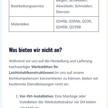
Biegen, Schweißen,
Bearbeitungsservice
Abwickeln, Schneiden,
Stanzen
Q345b, Q355b, Q235,
Materialien
Q345B, Q235B
Was bieten wir nicht an?
Während wir uns auf die Herstellung und Lieferung
hochwertiger
Werkstätten für
Leichtstahlkonstruktionen
Um uns auf unsere
Kernkompetenzen konzentrieren zu können, bieten wir
bestimmte Dienstleistungen nicht an:
Vor-Ort-Installation
: Eine Montage oder
Installation der Werkstattstruktur vor Ort bieten
wir nicht an.