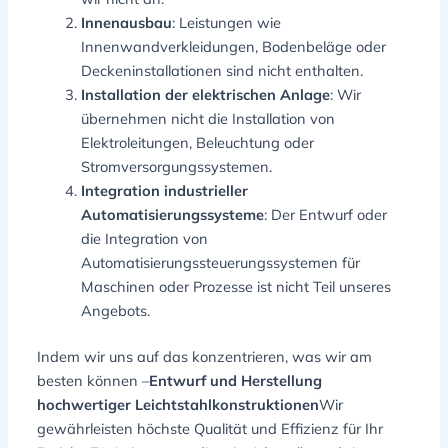
Innenausbau
: Leistungen wie
Innenwandverkleidungen, Bodenbeläge oder
Deckeninstallationen sind nicht enthalten.
Installation der elektrischen Anlage
: Wir
übernehmen nicht die Installation von
Elektroleitungen, Beleuchtung oder
Stromversorgungssystemen.
Integration industrieller
Automatisierungssysteme
: Der Entwurf oder
die Integration von
Automatisierungssteuerungssystemen für
Maschinen oder Prozesse ist nicht Teil unseres
Angebots.
Indem wir uns auf das konzentrieren, was wir am
besten können –
Entwurf und Herstellung
hochwertiger Leichtstahlkonstruktionen
Wir
gewährleisten höchste Qualität und Effizienz für Ihr