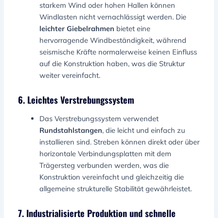
starkem Wind oder hohen Hallen können
Windlasten nicht vernachlässigt werden. Die
leichter Giebelrahmen
bietet eine
hervorragende Windbeständigkeit, während
seismische Kräfte normalerweise keinen Einfluss
auf die Konstruktion haben, was die Struktur
weiter vereinfacht.
6. Leichtes Verstrebungssystem
Das Verstrebungssystem verwendet
Rundstahlstangen
, die leicht und einfach zu
installieren sind. Streben können direkt oder über
horizontale Verbindungsplatten mit dem
Trägersteg verbunden werden, was die
Konstruktion vereinfacht und gleichzeitig die
allgemeine strukturelle Stabilität gewährleistet.
7. Industrialisierte Produktion und schnelle