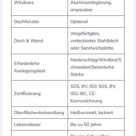
Windows
Aluminiumlegierung,
anpassbar
Dachfenster
Optional
Vorgefertigtes,
Dach & Wand
vorlackiertes Stahlblech
oder Sandwichplatte.
Niederschlag/Windlast/S
Erforderliche
chneelast/Seismische
Auslegungslast
Stärke
SGS, BV, ISO, SGS, BV,
Zertifizierung
ISO, IBC, CE-
Kennzeichnung
Oberflächenbehandlung
Heißverzinkt, lackiert
Lebensdauer
Bis zu 50 Jahre