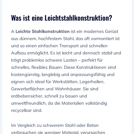
Was ist eine Leichtstahlkonstruktion?
A
Leichte Stahlkonstruktion
ist ein modernes Gerüst
aus dünnem, hochfestem Stahl, das oft vormontiert ist
und so einen einfachen Transport und schnellen
Aufbau ermöglicht. Es ist leicht und dennoch stabil und
trägt problemlos schwere Lasten – perfekt für
schnelles, flexibles Bauen. Diese Konstruktionen sind
kostengünstig, langlebig und anpassungsfähig und
eignen sich ideal für Werkstätten, Lagerhallen,
Gewerbeflächen und Wohnhäuser. Sie sind
erdbebensicher, schnell zu bauen und
umweltfreundlich, da die Materialien vollständig
recycelbar sind.
Im Vergleich zu schwerem Stahl oder Beton
verbrauchen sie weniger Material, verursachen