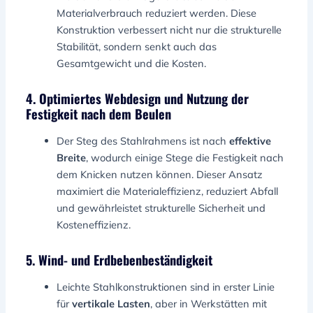
Materialverbrauch reduziert werden. Diese
Konstruktion verbessert nicht nur die strukturelle
Stabilität, sondern senkt auch das
Gesamtgewicht und die Kosten.
4. Optimiertes Webdesign und Nutzung der
Festigkeit nach dem Beulen
Der Steg des Stahlrahmens ist nach
effektive
Breite
, wodurch einige Stege die Festigkeit nach
dem Knicken nutzen können. Dieser Ansatz
maximiert die Materialeffizienz, reduziert Abfall
und gewährleistet strukturelle Sicherheit und
Kosteneffizienz.
5. Wind- und Erdbebenbeständigkeit
Leichte Stahlkonstruktionen sind in erster Linie
für
vertikale Lasten
, aber in Werkstätten mit