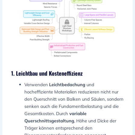
1. Leichtbau und Kosteneffizienz
Verwenden
Leichtbedachung
und
hocheffiziente Materialien reduzieren nicht nur
den Querschnitt von Balken und Säulen, sondern
senken auch die Fundamentbelastung und die
Gesamtkosten. Durch
variable
Querschnittsgestaltung
, Höhe und Dicke der
Träger können entsprechend den