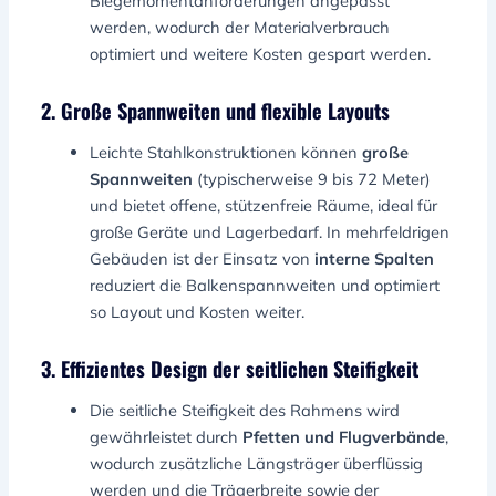
Biegemomentanforderungen angepasst
werden, wodurch der Materialverbrauch
optimiert und weitere Kosten gespart werden.
2. Große Spannweiten und flexible Layouts
Leichte Stahlkonstruktionen können
große
Spannweiten
(typischerweise 9 bis 72 Meter)
und bietet offene, stützenfreie Räume, ideal für
große Geräte und Lagerbedarf. In mehrfeldrigen
Gebäuden ist der Einsatz von
interne Spalten
reduziert die Balkenspannweiten und optimiert
so Layout und Kosten weiter.
3. Effizientes Design der seitlichen Steifigkeit
Die seitliche Steifigkeit des Rahmens wird
gewährleistet durch
Pfetten und Flugverbände
,
wodurch zusätzliche Längsträger überflüssig
werden und die Trägerbreite sowie der