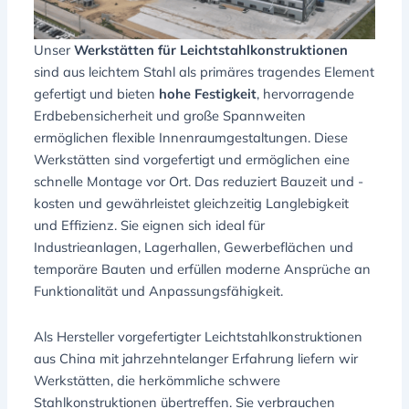
Unser
Werkstätten für Leichtstahlkonstruktionen
sind aus leichtem Stahl als primäres tragendes Element
gefertigt und bieten
hohe Festigkeit
, hervorragende
Erdbebensicherheit und große Spannweiten
ermöglichen flexible Innenraumgestaltungen. Diese
Werkstätten sind vorgefertigt und ermöglichen eine
schnelle Montage vor Ort. Das reduziert Bauzeit und -
kosten und gewährleistet gleichzeitig Langlebigkeit
und Effizienz. Sie eignen sich ideal für
Industrieanlagen, Lagerhallen, Gewerbeflächen und
temporäre Bauten und erfüllen moderne Ansprüche an
Funktionalität und Anpassungsfähigkeit.
Als Hersteller vorgefertigter Leichtstahlkonstruktionen
aus China mit jahrzehntelanger Erfahrung liefern wir
Werkstätten, die herkömmliche schwere
Stahlkonstruktionen übertreffen. Sie verbrauchen