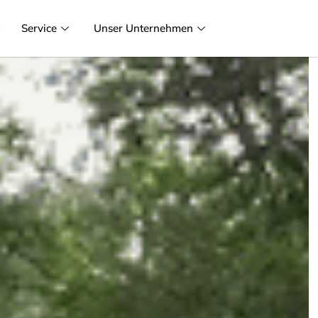
t
Service
Unser Unternehmen