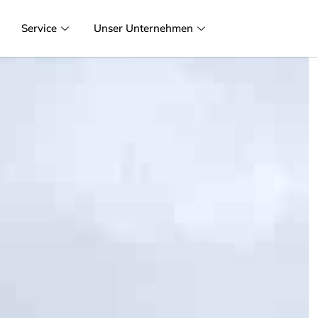
t
Service
Unser Unternehmen