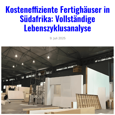
Kosteneffiziente Fertighäuser in
Südafrika: Vollständige
Lebenszyklusanalyse
9. Juli 2025