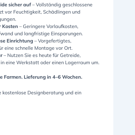
ide sicher auf
– Vollständig geschlossene
zt vor Feuchtigkeit, Schädlingen und
gungen.
r Kosten
– Geringere Vorlaufkosten,
wand und langfristige Einsparungen.
se Einrichtung
– Vorgefertigtes,
r eine schnelle Montage vor Ort.
ar
– Nutzen Sie es heute für Getreide,
in eine Werkstatt oder einen Lagerraum um.
e Farmen. Lieferung in 4–6 Wochen.
ine kostenlose Designberatung und ein