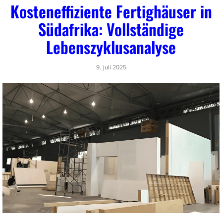
Kosteneffiziente Fertighäuser in
Südafrika: Vollständige
Lebenszyklusanalyse
9. Juli 2025