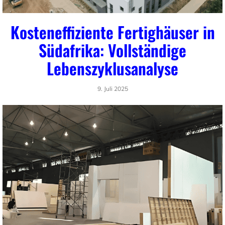
Kosteneffiziente Fertighäuser in
Südafrika: Vollständige
Lebenszyklusanalyse
9. Juli 2025