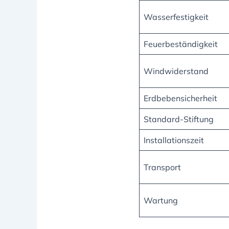
Wasserfestigkeit
Feuerbeständigkeit
Windwiderstand
Erdbebensicherheit
Standard-Stiftung
Installationszeit
Transport
Wartung