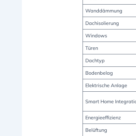
Wanddämmung
Dachisolierung
Windows
Türen
Dachtyp
Bodenbelag
Elektrische Anlage
Smart Home Integrati
Energieeffizienz
Belüftung