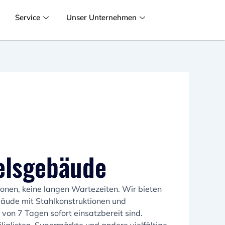
t
Service
Unser Unternehmen
elsgebäude
ionen, keine langen Wartezeiten. Wir bieten
äude mit Stahlkonstruktionen und
 von 7 Tagen sofort einsatzbereit sind.