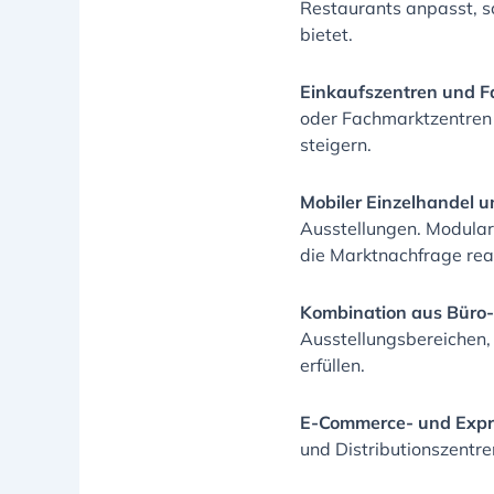
Restaurants anpasst, s
bietet.
Einkaufszentren und 
oder Fachmarktzentren 
steigern.
Mobiler Einzelhandel u
Ausstellungen. Modular
die Marktnachfrage rea
Kombination aus Büro-
Ausstellungsbereichen,
erfüllen.
E-Commerce- und Expr
und Distributionszentre