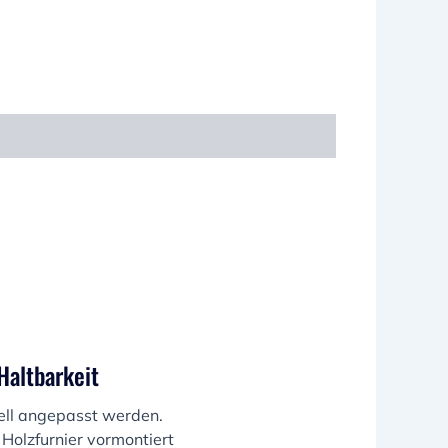
Haltbarkeit
uell angepasst werden.
Holzfurnier vormontiert