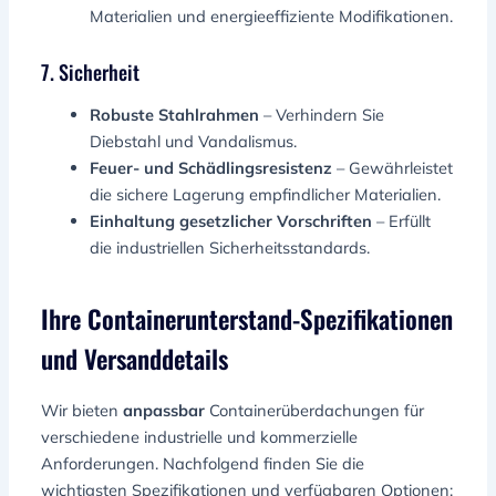
Materialien und energieeffiziente Modifikationen.
7. Sicherheit
Robuste Stahlrahmen
– Verhindern Sie
Diebstahl und Vandalismus.
Feuer- und Schädlingsresistenz
– Gewährleistet
die sichere Lagerung empfindlicher Materialien.
Einhaltung gesetzlicher Vorschriften
– Erfüllt
die industriellen Sicherheitsstandards.
Ihre Containerunterstand-Spezifikationen
und Versanddetails
Wir bieten
anpassbar
Containerüberdachungen für
verschiedene industrielle und kommerzielle
Anforderungen. Nachfolgend finden Sie die
wichtigsten Spezifikationen und verfügbaren Optionen: