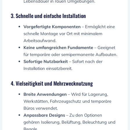
Lebensdauer in rauen Umgebungen.
3. Schnelle und einfache Installation
Vorgefertigte Komponenten
– Ermöglicht eine
schnelle Montage vor Ort mit minimalem
Arbeitsaufwand.
Keine umfangreichen Fundamente
– Geeignet
für temporäre oder semipermanente Aufbauten.
Sofortige Nutzbarkeit
– Sofort nach der
Installation einsatzbereit.
4. Vielseitigkeit und Mehrzwecknutzung
Breite Anwendungen
– Wird für Lagerung,
Werkstätten, Fahrzeugschutz und temporäre
Büros verwendet.
Anpassbare Designs
– Zu den Optionen
gehören Isolierung, Belüftung, Beleuchtung und
Regale.