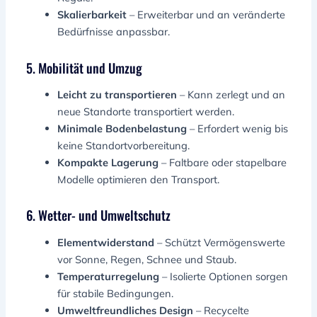
Skalierbarkeit
– Erweiterbar und an veränderte
Bedürfnisse anpassbar.
5. Mobilität und Umzug
Leicht zu transportieren
– Kann zerlegt und an
neue Standorte transportiert werden.
Minimale Bodenbelastung
– Erfordert wenig bis
keine Standortvorbereitung.
Kompakte Lagerung
– Faltbare oder stapelbare
Modelle optimieren den Transport.
6. Wetter- und Umweltschutz
Elementwiderstand
– Schützt Vermögenswerte
vor Sonne, Regen, Schnee und Staub.
Temperaturregelung
– Isolierte Optionen sorgen
für stabile Bedingungen.
Umweltfreundliches Design
– Recycelte