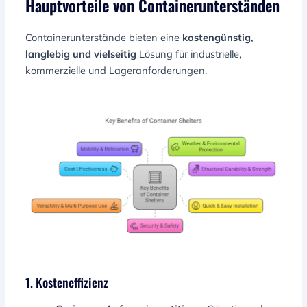
Hauptvorteile von Containerunterständen
Containerunterstände bieten eine
kostengünstig,
langlebig und vielseitig
Lösung für industrielle,
kommerzielle und Lageranforderungen.
1. Kosteneffizienz