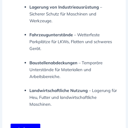
Lagerung von Industrieausrüstung
–
Sicherer Schutz für Maschinen und
Werkzeuge.
Fahrzeugunterstände
– Wetterfeste
Parkplätze für LKWs, Flotten und schweres
Gerät.
Baustellenabdeckungen
– Temporäre
Unterstände für Materialien und
Arbeitsbereiche.
Landwirtschaftliche Nutzung
– Lagerung für
Heu, Futter und landwirtschaftliche
Maschinen.