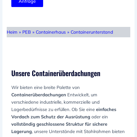
Anfrage
Heim
»
PEB
»
Containerhaus
»
Containerunterstand
Unsere Containerüberdachungen
Wir bieten eine breite Palette von
Containerüberdachungen
Entwickelt, um
verschiedene industrielle, kommerzielle und
Lagerbedürfnisse zu erfüllen. Ob Sie eine
einfaches
Vordach zum Schutz der Ausrüstung
oder ein
vollständig geschlossene Struktur für sichere
Lagerung
, unsere Unterstände mit Stahlrahmen bieten