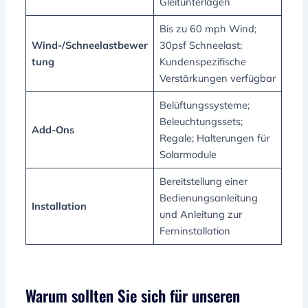
Gleitunterlagen
Bis zu 60 mph Wind;
Wind-/Schneelastbewer
30psf Schneelast;
tung
Kundenspezifische
Verstärkungen verfügbar
Belüftungssysteme;
Beleuchtungssets;
Add-Ons
Regale; Halterungen für
Solarmodule
Bereitstellung einer
Bedienungsanleitung
Installation
und Anleitung zur
Ferninstallation
Warum sollten Sie sich für unseren