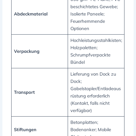
beschichtetes Gewebe;
Abdeckmaterial
Isolierte Paneele;
Feuerhemmende
Optionen
Hochleistungsstahlkisten;
Holzpaletten;
Verpackung
Schrumpfverpackte
Bündel
Lieferung von Dock zu
Dock;
Gabelstapler/Entladeaus
Transport
rüstung erforderlich
(Kontakt, falls nicht
verfügbar)
Betonplatten;
Stiftungen
Bodenanker; Mobile