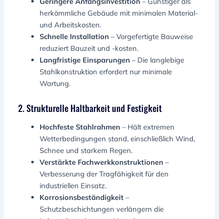
Geringere Anfangsinvestition
– Günstiger als
herkömmliche Gebäude mit minimalen Material-
und Arbeitskosten.
Schnelle Installation
– Vorgefertigte Bauweise
reduziert Bauzeit und -kosten.
Langfristige Einsparungen
– Die langlebige
Stahlkonstruktion erfordert nur minimale
Wartung.
2. Strukturelle Haltbarkeit und Festigkeit
Hochfeste Stahlrahmen
– Hält extremen
Wetterbedingungen stand, einschließlich Wind,
Schnee und starkem Regen.
Verstärkte Fachwerkkonstruktionen
–
Verbesserung der Tragfähigkeit für den
industriellen Einsatz.
Korrosionsbeständigkeit
–
Schutzbeschichtungen verlängern die