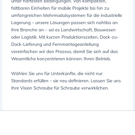
unter härtesten Bedingungen. Von kompakten,
faltbaren Einheiten für mobile Projekte bis hin zu
umfangreichen Mehrmodulsystemen für die industrielle
Lagerung – unsere Lösungen passen sich nahtlos an
Ihre Branche an – sei es Landwirtschaft, Bauwesen
oder Logistik. Mit kurzen Produktionszeiten, Dock-zu-
Dock-Lieferung und Fernmontageanleitung
vereinfachen wir den Prozess, damit Sie sich auf das
Wesentliche konzentrieren können: Ihren Betrieb.
Wählen Sie uns für Unterkünfte, die nicht nur
Standards erfüllen – sie neu definieren. Lassen Sie uns
Ihre Vision Schraube für Schraube verwirklichen.