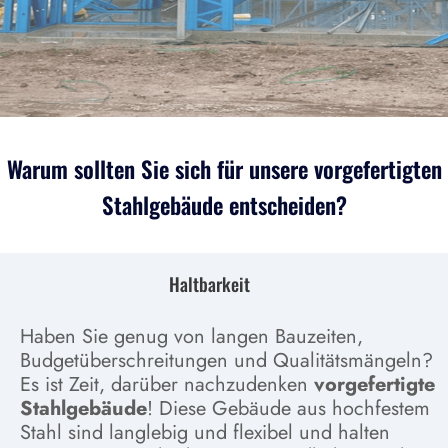
Warum sollten Sie sich für unsere vorgefertigten
Stahlgebäude entscheiden?
Haltbarkeit
Haben Sie genug von langen Bauzeiten,
Budgetüberschreitungen und Qualitätsmängeln?
Es ist Zeit, darüber nachzudenken
vorgefertigte
Stahlgebäude
! Diese Gebäude aus hochfestem
Stahl sind langlebig und flexibel und halten