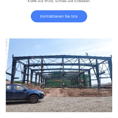
Kräfte wie Wind, Schnee und Erdbeben.
Kontaktieren Sie Uns