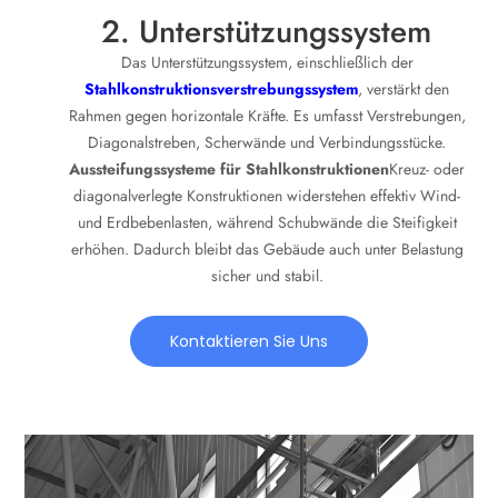
2. Unterstützungssystem
Das Unterstützungssystem, einschließlich der
Stahlkonstruktionsverstrebungssystem
, verstärkt den
Rahmen gegen horizontale Kräfte. Es umfasst Verstrebungen,
Diagonalstreben, Scherwände und Verbindungsstücke.
Aussteifungssysteme für Stahlkonstruktionen
Kreuz- oder
diagonalverlegte Konstruktionen widerstehen effektiv Wind-
und Erdbebenlasten, während Schubwände die Steifigkeit
erhöhen. Dadurch bleibt das Gebäude auch unter Belastung
sicher und stabil.
Kontaktieren Sie Uns