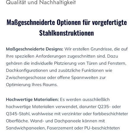
Qualität und Nachhaltigkeit
Maßgeschneiderte Optionen für vorgefertigte
Stahlkonstruktionen
Maßgeschneiderte Designs:
Wir erstellen Grundrisse, die auf
Ihre speziellen Anforderungen zugeschnitten sind. Dazu
gehören die individuelle Platzierung von Türen und Fenstern,
Dachkonfigurationen und zusätzliche Funktionen wie
Zwischengeschosse oder offene Spannweiten zur
Optimierung Ihres Raums.
Hochwertige Materialien:
Es werden ausschließlich
hochwertige Materialien verwendet, darunter Q235- oder
Q345-Stahl, wahlweise mit verzinkter oder farbbeschichteter
Oberfläche. Wand- und Dachpaneele können mit
Sandwichpaneelen, Faserzement oder PU-beschichteten