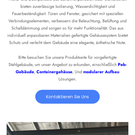
bieten zuverlässige Isolierung, Wasserdichtigkeit und
Feuerbeständigkeit. Türen und Fenster, gesichert mit speziellen
Verbindungselementen, verbessern die Beleuchtung, Belüftung und
Schalldämmung und sorgen so für mehr Funktionalität. Das aus
individuell anpassbaren Materialien gefertigte Gehäusesystem bietet
Schutz und verleiht dem Gebäude eine elegante, ästhetische Note.
Bitte besuchen Sie unsere Produktseite für vorgefertigte
Stahlgebäude, um unser Angebot zu erkunden, einschließlich
Peb-
Gebäude
,
Containergehäuse
, Und
modularer Aufbau
Lösungen.
Kontaktieren Sie Uns