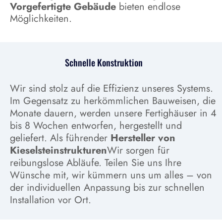
Vorgefertigte Gebäude
bieten endlose
Möglichkeiten.
Schnelle Konstruktion
Wir sind stolz auf die Effizienz unseres Systems.
Im Gegensatz zu herkömmlichen Bauweisen, die
Monate dauern, werden unsere Fertighäuser in 4
bis 8 Wochen entworfen, hergestellt und
geliefert. Als führender
Hersteller von
Kieselsteinstrukturen
Wir sorgen für
reibungslose Abläufe. Teilen Sie uns Ihre
Wünsche mit, wir kümmern uns um alles – von
der individuellen Anpassung bis zur schnellen
Installation vor Ort.