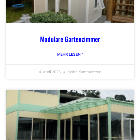
Modulare Gartenzimmer
MEHR LESEN "
4. April 2025
Keine Kommentare