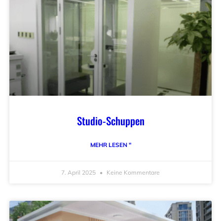
Studio-Schuppen
MEHR LESEN "
7. April 2025
Keine Kommentare