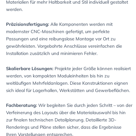
Materialien für mehr Haltbarkeit und Stil individuell gestaltet
werden.
Präzisionsfertigung:
Alle Komponenten werden mit
modernster CNC-Maschinen gefertigt, um perfekte
Passungen und eine reibungslose Montage vor Ort zu
gewährleisten. Vorgebohrte Anschlüsse vereinfachen die
Installation zusätzlich und minimieren Fehler.
Skalierbare Lösungen:
Projekte jeder Größe können realisiert
werden, von kompakten Moduleinheiten bis hin zu
weitläufigen Mehrfeldanlagen. Diese Konstruktionen eignen
sich ideal für Lagerhallen, Werkstätten und Gewerbeflächen.
Fachberatung:
Wir begleiten Sie durch jeden Schritt – von der
Verfeinerung des Layouts über die Materialauswahl bis hin
zur finalen technischen Detailplanung. Detaillierte 3D-
Renderings und Pläne stellen sicher, dass die Ergebnisse
Ihren Vorstellungen entsprechen.