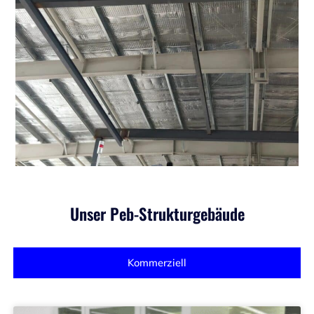
Unser Peb-Strukturgebäude
Kommerziell