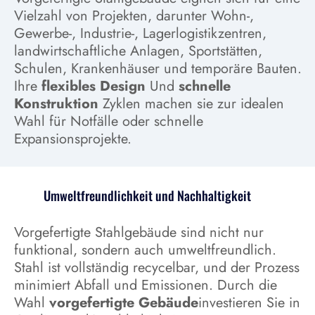
Vielzahl von Projekten, darunter Wohn-,
Gewerbe-, Industrie-, Lagerlogistikzentren,
landwirtschaftliche Anlagen, Sportstätten,
Schulen, Krankenhäuser und temporäre Bauten.
Ihre
flexibles Design
Und
schnelle
Konstruktion
Zyklen machen sie zur idealen
Wahl für Notfälle oder schnelle
Expansionsprojekte.
Umweltfreundlichkeit und Nachhaltigkeit
Vorgefertigte Stahlgebäude sind nicht nur
funktional, sondern auch umweltfreundlich.
Stahl ist vollständig recycelbar, und der Prozess
minimiert Abfall und Emissionen. Durch die
Wahl
vorgefertigte Gebäude
investieren Sie in