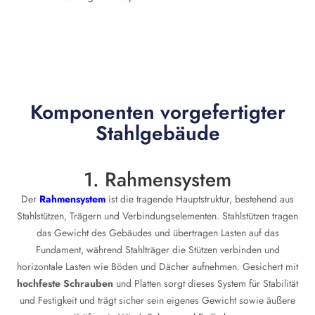
Komponenten vorgefertigter
Stahlgebäude
1. Rahmensystem
Der
Rahmensystem
ist die tragende Hauptstruktur, bestehend aus
Stahlstützen, Trägern und Verbindungselementen. Stahlstützen tragen
das Gewicht des Gebäudes und übertragen Lasten auf das
Fundament, während Stahlträger die Stützen verbinden und
horizontale Lasten wie Böden und Dächer aufnehmen. Gesichert mit
hochfeste Schrauben
und Platten sorgt dieses System für Stabilität
und Festigkeit und trägt sicher sein eigenes Gewicht sowie äußere