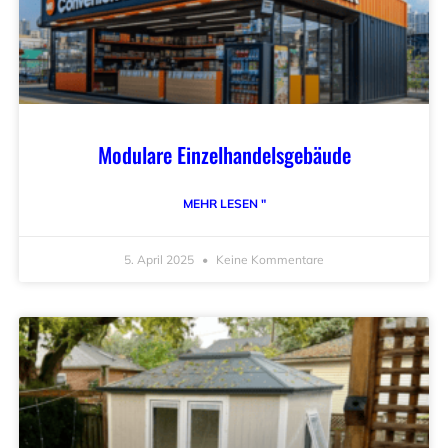
Modulare Einzelhandelsgebäude
MEHR LESEN "
5. April 2025
Keine Kommentare