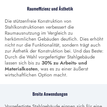
Raumeffizienz und Ästhetik
Die stützenfreie Konstruktion von
Stahlkonstruktionen verbessert die
Raumausnutzung im Vergleich zu
herkömmlichen Gebäuden deutlich. Dies erhöht
nicht nur die Funktionalität, sondern trägt auch
zur Ästhetik der Konstruktion bei. Und das Beste:
Durch die Wahl vorgefertigter Stahlgebäude
lassen sich bis zu
30% zu Arbeits- und
Materialkosten
, was es zu einer äußerst
wirtschaftlichen Option macht.
Breite Anwendungen
Vorgefertigte Stahlgebäude eignen sich für eine