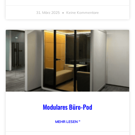
31. März 2025
Keine Kommentare
Modulares Büro-Pod
MEHR LESEN "