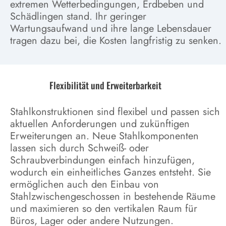
extremen Wetterbedingungen, Erdbeben und
Schädlingen stand. Ihr geringer
Wartungsaufwand und ihre lange Lebensdauer
tragen dazu bei, die Kosten langfristig zu senken.
Flexibilität und Erweiterbarkeit
Stahlkonstruktionen sind flexibel und passen sich
aktuellen Anforderungen und zukünftigen
Erweiterungen an. Neue Stahlkomponenten
lassen sich durch Schweiß- oder
Schraubverbindungen einfach hinzufügen,
wodurch ein einheitliches Ganzes entsteht. Sie
ermöglichen auch den Einbau von
Stahlzwischengeschossen in bestehende Räume
und maximieren so den vertikalen Raum für
Büros, Lager oder andere Nutzungen.