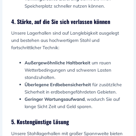
Speicherplatz schneller nutzen können.
4. Stärke, auf die Sie sich verlassen können
Unsere Lagerhallen sind auf Langlebigkeit ausgelegt
und bestehen aus hochwertigem Stahl und
fortschrittlicher Technik:
Außergewöhnliche Haltbarkeit
um rauen
Wetterbedingungen und schweren Lasten
standzuhalten.
Überlegene Erdbebensicherheit
für zusätzliche
Sicherheit in erdbebengefährdeten Gebieten.
Geringer Wartungsaufwand
, wodurch Sie auf
lange Sicht Zeit und Geld sparen.
5. Kostengünstige Lösung
Unsere Stahllagerhallen mit großer Spannweite bieten