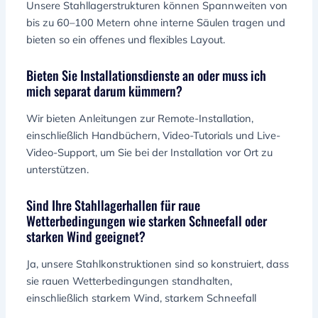
Unsere Stahllagerstrukturen können Spannweiten von
bis zu 60–100 Metern ohne interne Säulen tragen und
bieten so ein offenes und flexibles Layout.
Bieten Sie Installationsdienste an oder muss ich
mich separat darum kümmern?
Wir bieten Anleitungen zur Remote-Installation,
einschließlich Handbüchern, Video-Tutorials und Live-
Video-Support, um Sie bei der Installation vor Ort zu
unterstützen.
Sind Ihre Stahllagerhallen für raue
Wetterbedingungen wie starken Schneefall oder
starken Wind geeignet?
Ja, unsere Stahlkonstruktionen sind so konstruiert, dass
sie rauen Wetterbedingungen standhalten,
einschließlich starkem Wind, starkem Schneefall