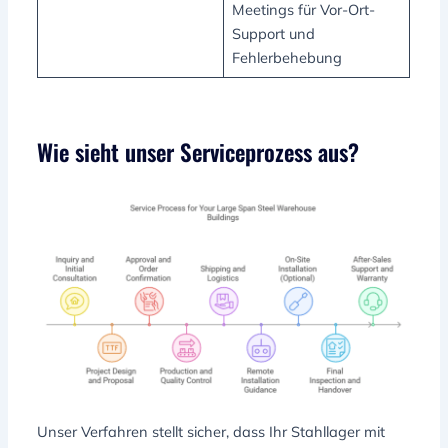
Meetings für Vor-Ort-
Support und
Fehlerbehebung
Wie sieht unser Serviceprozess aus?
Unser Verfahren stellt sicher, dass Ihr Stahllager mit