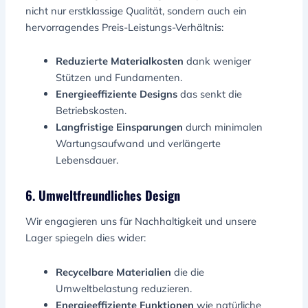
nicht nur erstklassige Qualität, sondern auch ein
hervorragendes Preis-Leistungs-Verhältnis:
Reduzierte Materialkosten
dank weniger
Stützen und Fundamenten.
Energieeffiziente Designs
das senkt die
Betriebskosten.
Langfristige Einsparungen
durch minimalen
Wartungsaufwand und verlängerte
Lebensdauer.
6. Umweltfreundliches Design
Wir engagieren uns für Nachhaltigkeit und unsere
Lager spiegeln dies wider:
Recycelbare Materialien
die die
Umweltbelastung reduzieren.
Energieeffiziente Funktionen
wie natürliche