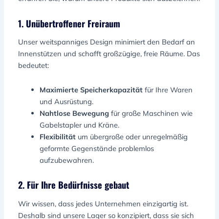
1. Unübertroffener Freiraum
Unser weitspanniges Design minimiert den Bedarf an
Innenstützen und schafft großzügige, freie Räume. Das
bedeutet:
Maximierte Speicherkapazität
für Ihre Waren
und Ausrüstung.
Nahtlose Bewegung
für große Maschinen wie
Gabelstapler und Kräne.
Flexibilität
um übergroße oder unregelmäßig
geformte Gegenstände problemlos
aufzubewahren.
2. Für Ihre Bedürfnisse gebaut
Wir wissen, dass jedes Unternehmen einzigartig ist.
Deshalb sind unsere Lager so konzipiert, dass sie sich