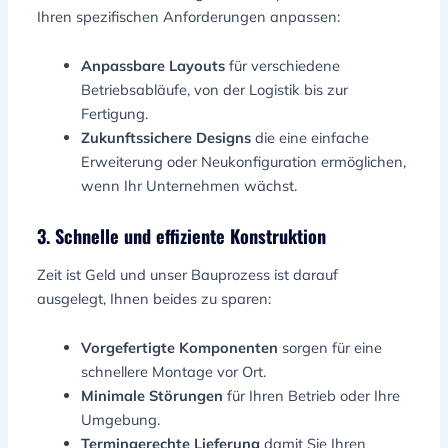
Ihren spezifischen Anforderungen anpassen:
Anpassbare Layouts
für verschiedene
Betriebsabläufe, von der Logistik bis zur
Fertigung.
Zukunftssichere Designs
die eine einfache
Erweiterung oder Neukonfiguration ermöglichen,
wenn Ihr Unternehmen wächst.
3. Schnelle und effiziente Konstruktion
Zeit ist Geld und unser Bauprozess ist darauf
ausgelegt, Ihnen beides zu sparen:
Vorgefertigte Komponenten
sorgen für eine
schnellere Montage vor Ort.
Minimale Störungen
für Ihren Betrieb oder Ihre
Umgebung.
Termingerechte Lieferung
damit Sie Ihren