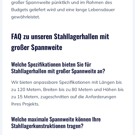
großer Spannweite pünktlich und im Rahmen des
Budgets geliefert wird und eine lange Lebensdauer
gewährleistet.
FAQ zu unseren Stahllagerhallen mit
großer Spannweite
Welche Spezifikationen bieten Sie für
Stahllagerhallen mit großer Spannweite an?
Wir bieten anpassbare Spezifikationen mit Längen bis
zu 120 Metern, Breiten bis zu 80 Metern und Höhen bis
zu 15 Metern, zugeschnitten auf die Anforderungen
Ihres Projekts.
Welche maximale Spannweite können Ihre
Stahllagerkonstruktionen tragen?