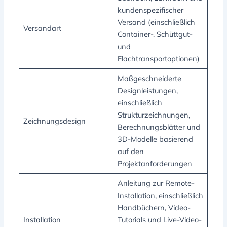
kundenspezifischer
Versand (einschließlich
Versandart
Container-, Schüttgut-
und
Flachtransportoptionen)
Maßgeschneiderte
Designleistungen,
einschließlich
Strukturzeichnungen,
Zeichnungsdesign
Berechnungsblätter und
3D-Modelle basierend
auf den
Projektanforderungen
Anleitung zur Remote-
Installation, einschließlich
Handbüchern, Video-
Installation
Tutorials und Live-Video-