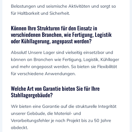
Belastungen und seismische Aktivitäten und sorgt so
für Haltbarkeit und Sicherheit.
Können Ihre Strukturen für den Einsatz in
verschiedenen Branchen, wie Fertigung, Logistik
oder Kühllagerung, angepasst werden?
Absolut! Unsere Lager sind vielseitig einsetzbar und
können an Branchen wie Fertigung, Logistik, Kühllager
und mehr angepasst werden. So bieten sie Flexibilität
für verschiedene Anwendungen.
Welche Art von Garantie bieten Sie für Ihre
Stahllagergebäude?
Wir bieten eine Garantie auf die strukturelle Integrität
unserer Gebäude, die Material- und
Verarbeitungsfehler je nach Projekt bis zu 50 Jahre
abdeckt.