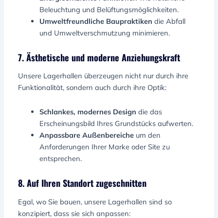
Beleuchtung und Belüftungsmöglichkeiten.
Umweltfreundliche Baupraktiken
die Abfall
und Umweltverschmutzung minimieren.
7. Ästhetische und moderne Anziehungskraft
Unsere Lagerhallen überzeugen nicht nur durch ihre
Funktionalität, sondern auch durch ihre Optik:
Schlankes, modernes Design
die das
Erscheinungsbild Ihres Grundstücks aufwerten.
Anpassbare Außenbereiche
um den
Anforderungen Ihrer Marke oder Site zu
entsprechen.
8. Auf Ihren Standort zugeschnitten
Egal, wo Sie bauen, unsere Lagerhallen sind so
konzipiert, dass sie sich anpassen: