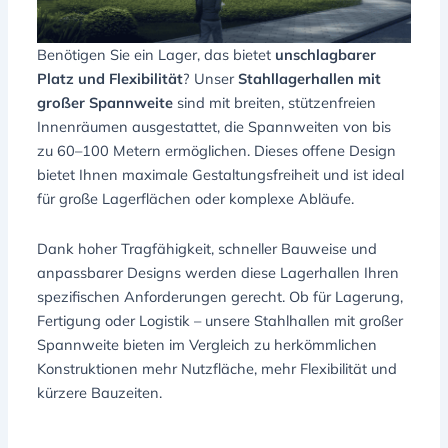
Benötigen Sie ein Lager, das bietet
unschlagbarer
Platz und Flexibilität
? Unser
Stahllagerhallen mit
großer Spannweite
sind mit breiten, stützenfreien
Innenräumen ausgestattet, die Spannweiten von bis
zu 60–100 Metern ermöglichen. Dieses offene Design
bietet Ihnen maximale Gestaltungsfreiheit und ist ideal
für große Lagerflächen oder komplexe Abläufe.
Dank hoher Tragfähigkeit, schneller Bauweise und
anpassbarer Designs werden diese Lagerhallen Ihren
spezifischen Anforderungen gerecht. Ob für Lagerung,
Fertigung oder Logistik – unsere Stahlhallen mit großer
Spannweite bieten im Vergleich zu herkömmlichen
Konstruktionen mehr Nutzfläche, mehr Flexibilität und
kürzere Bauzeiten.