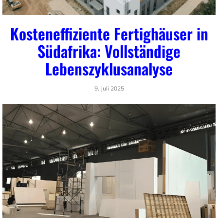
Kosteneffiziente Fertighäuser in
Südafrika: Vollständige
Lebenszyklusanalyse
9. Juli 2025