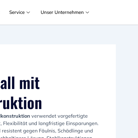
t
Service
Unser Unternehmen
all mit
ruktion
lkonstruktion
verwendet vorgefertigte
 Flexibilität und langfristige Einsparungen.
l resistent gegen Fäulnis, Schädlinge und