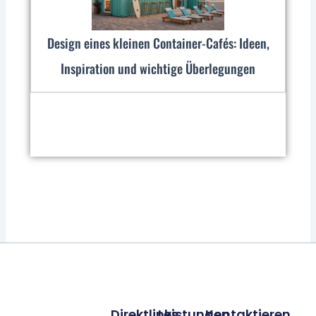
Design eines kleinen Container-Cafés: Ideen,
Inspiration und wichtige Überlegungen
Direktlinks
Leistungen
Kontaktieren