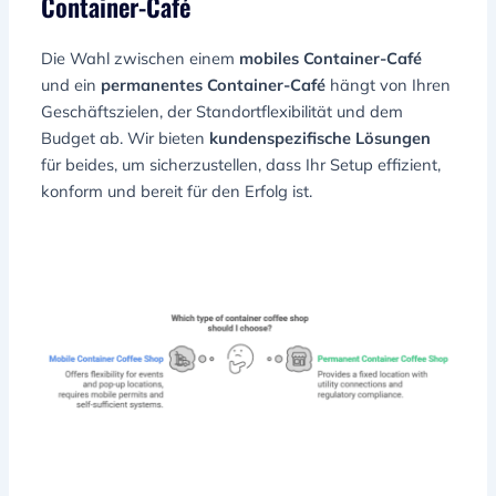
Container-Café
Die Wahl zwischen einem
mobiles Container-Café
und ein
permanentes Container-Café
hängt von Ihren
Geschäftszielen, der Standortflexibilität und dem
Budget ab. Wir bieten
kundenspezifische Lösungen
für beides, um sicherzustellen, dass Ihr Setup effizient,
konform und bereit für den Erfolg ist.