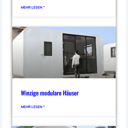
MEHR LESEN "
Winzige modulare Häuser
MEHR LESEN "