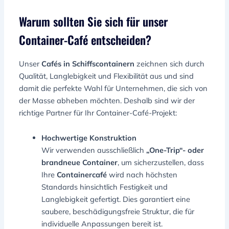
Warum sollten Sie sich für unser
Container-Café entscheiden?
Unser
Cafés in Schiffscontainern
zeichnen sich durch
Qualität, Langlebigkeit und Flexibilität aus und sind
damit die perfekte Wahl für Unternehmen, die sich von
der Masse abheben möchten. Deshalb sind wir der
richtige Partner für Ihr Container-Café-Projekt:
Hochwertige Konstruktion
Wir verwenden ausschließlich
„One-Trip“- oder
brandneue Container
, um sicherzustellen, dass
Ihre
Containercafé
wird nach höchsten
Standards hinsichtlich Festigkeit und
Langlebigkeit gefertigt. Dies garantiert eine
saubere, beschädigungsfreie Struktur, die für
individuelle Anpassungen bereit ist.