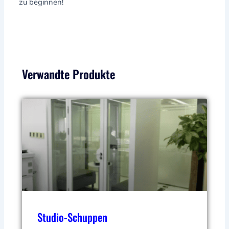
zu beginnen!
Verwandte Produkte
Studio-Schuppen