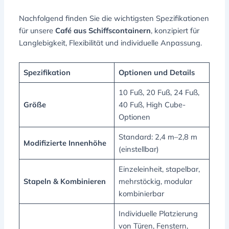
Nachfolgend finden Sie die wichtigsten Spezifikationen
für unsere
Café aus Schiffscontainern
, konzipiert für
Langlebigkeit, Flexibilität und individuelle Anpassung.
Spezifikation
Optionen und Details
10 Fuß, 20 Fuß, 24 Fuß,
Größe
40 Fuß, High Cube-
Optionen
Standard: 2,4 m–2,8 m
Modifizierte Innenhöhe
(einstellbar)
Einzeleinheit, stapelbar,
Stapeln & Kombinieren
mehrstöckig, modular
kombinierbar
Individuelle Platzierung
von Türen, Fenstern,