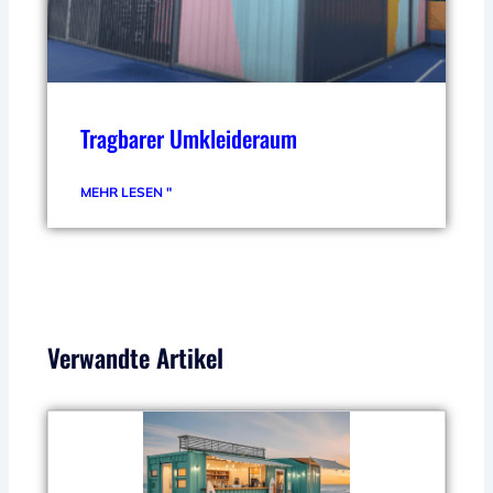
Tragbarer Umkleideraum
MEHR LESEN "
Verwandte Artikel