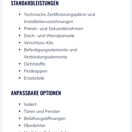
STANDARDLEISTUNGEN
Technische Zertifizierungspläne und
Installationszeichnungen
Primär- und Sekundärrahmen
Dach- und Wandpaneele
Verschluss-Kits
Befestigungselemente und
Verbindungselemente
Dichtstoffe
Firstkappen
Ersatzteile
ANPASSBARE OPTIONEN
Isoliert
Türen und Fenster
Belüftungsöffnungen
Oberlichter