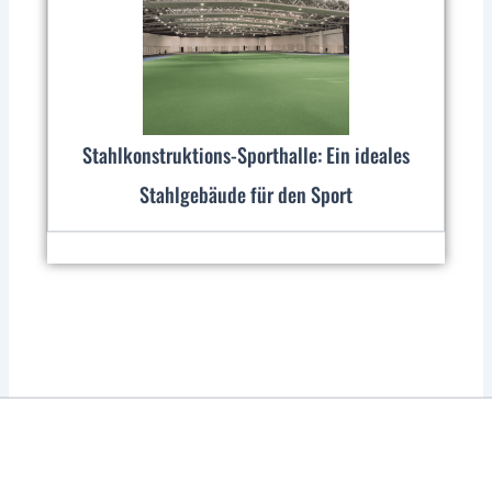
Stahlkonstruktions-Sporthalle: Ein ideales
Stahlgebäude für den Sport