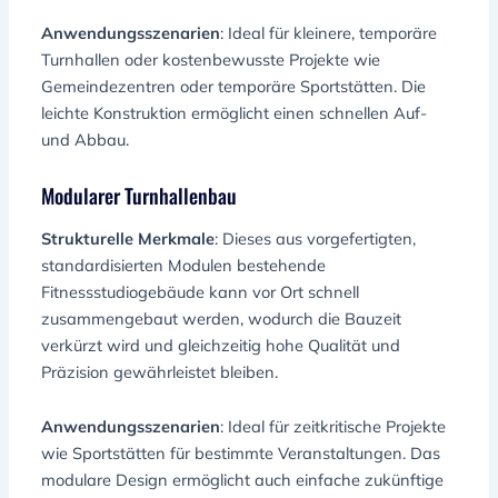
Anwendungsszenarien
: Ideal für kleinere, temporäre
Turnhallen oder kostenbewusste Projekte wie
Gemeindezentren oder temporäre Sportstätten. Die
leichte Konstruktion ermöglicht einen schnellen Auf-
und Abbau.
Modularer Turnhallenbau
Strukturelle Merkmale
: Dieses aus vorgefertigten,
standardisierten Modulen bestehende
Fitnessstudiogebäude kann vor Ort schnell
zusammengebaut werden, wodurch die Bauzeit
verkürzt wird und gleichzeitig hohe Qualität und
Präzision gewährleistet bleiben.
Anwendungsszenarien
: Ideal für zeitkritische Projekte
wie Sportstätten für bestimmte Veranstaltungen. Das
modulare Design ermöglicht auch einfache zukünftige