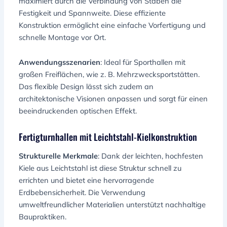
maximiert durch die Verbindung von Stäben die
Festigkeit und Spannweite. Diese effiziente
Konstruktion ermöglicht eine einfache Vorfertigung und
schnelle Montage vor Ort.
Anwendungsszenarien
: Ideal für Sporthallen mit
großen Freiflächen, wie z. B. Mehrzwecksportstätten.
Das flexible Design lässt sich zudem an
architektonische Visionen anpassen und sorgt für einen
beeindruckenden optischen Effekt.
Fertigturnhallen mit Leichtstahl-Kielkonstruktion
Strukturelle Merkmale
: Dank der leichten, hochfesten
Kiele aus Leichtstahl ist diese Struktur schnell zu
errichten und bietet eine hervorragende
Erdbebensicherheit. Die Verwendung
umweltfreundlicher Materialien unterstützt nachhaltige
Baupraktiken.