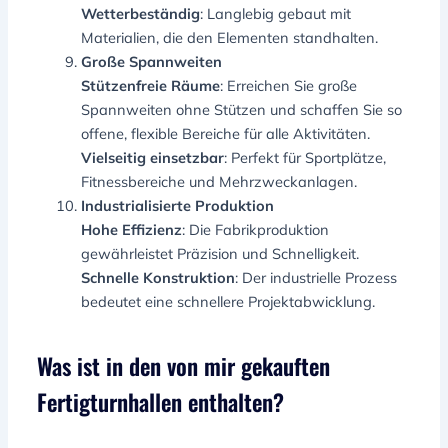
Wetterbeständig
: Langlebig gebaut mit
Materialien, die den Elementen standhalten.
Große Spannweiten
Stützenfreie Räume
: Erreichen Sie große
Spannweiten ohne Stützen und schaffen Sie so
offene, flexible Bereiche für alle Aktivitäten.
Vielseitig einsetzbar
: Perfekt für Sportplätze,
Fitnessbereiche und Mehrzweckanlagen.
Industrialisierte Produktion
Hohe Effizienz
: Die Fabrikproduktion
gewährleistet Präzision und Schnelligkeit.
Schnelle Konstruktion
: Der industrielle Prozess
bedeutet eine schnellere Projektabwicklung.
Was ist in den von mir gekauften
Fertigturnhallen enthalten?