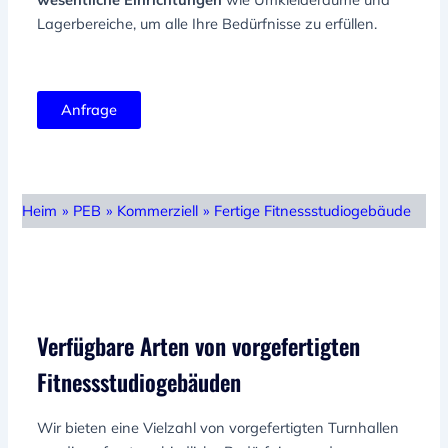
Lagerbereiche, um alle Ihre Bedürfnisse zu erfüllen.
Anfrage
Heim
»
PEB
»
Kommerziell
»
Fertige Fitnessstudiogebäude
Verfügbare Arten von vorgefertigten
Fitnessstudiogebäuden
Wir bieten eine Vielzahl von vorgefertigten Turnhallen