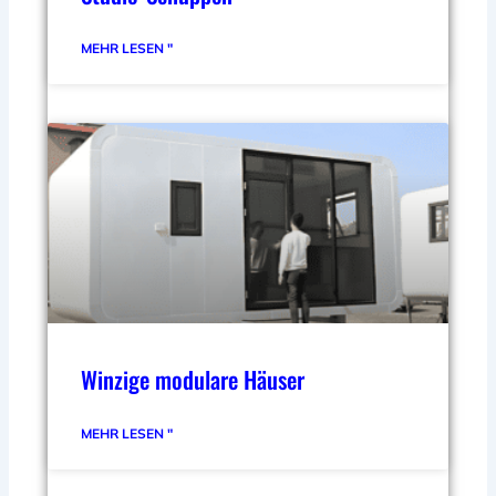
MEHR LESEN "
Winzige modulare Häuser
MEHR LESEN "