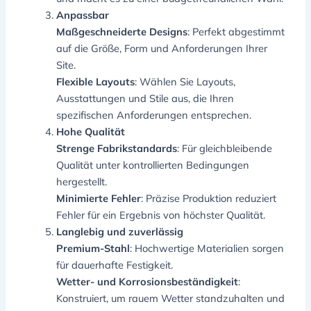
Anpassbar
Maßgeschneiderte Designs
: Perfekt abgestimmt
auf die Größe, Form und Anforderungen Ihrer
Site.
Flexible Layouts
: Wählen Sie Layouts,
Ausstattungen und Stile aus, die Ihren
spezifischen Anforderungen entsprechen.
Hohe Qualität
Strenge Fabrikstandards
: Für gleichbleibende
Qualität unter kontrollierten Bedingungen
hergestellt.
Minimierte Fehler
: Präzise Produktion reduziert
Fehler für ein Ergebnis von höchster Qualität.
Langlebig und zuverlässig
Premium-Stahl
: Hochwertige Materialien sorgen
für dauerhafte Festigkeit.
Wetter- und Korrosionsbeständigkeit
:
Konstruiert, um rauem Wetter standzuhalten und