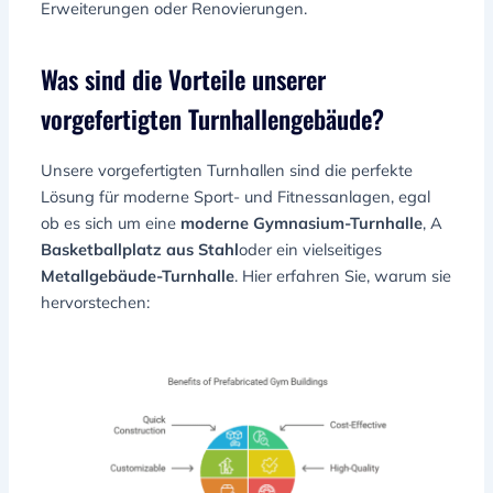
Erweiterungen oder Renovierungen.
Was sind die Vorteile unserer
vorgefertigten Turnhallengebäude?
Unsere vorgefertigten Turnhallen sind die perfekte
Lösung für moderne Sport- und Fitnessanlagen, egal
ob es sich um eine
moderne Gymnasium-Turnhalle
, A
Basketballplatz aus Stahl
oder ein vielseitiges
Metallgebäude-Turnhalle
. Hier erfahren Sie, warum sie
hervorstechen: