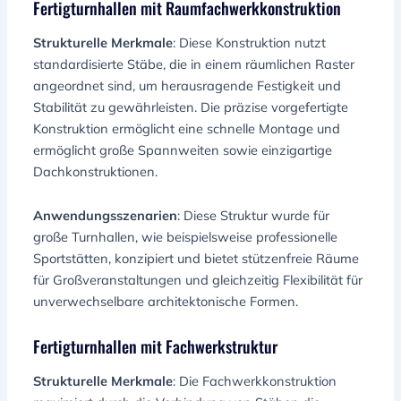
Fertigturnhallen mit Raumfachwerkkonstruktion
Strukturelle Merkmale
: Diese Konstruktion nutzt
standardisierte Stäbe, die in einem räumlichen Raster
angeordnet sind, um herausragende Festigkeit und
Stabilität zu gewährleisten. Die präzise vorgefertigte
Konstruktion ermöglicht eine schnelle Montage und
ermöglicht große Spannweiten sowie einzigartige
Dachkonstruktionen.
Anwendungsszenarien
: Diese Struktur wurde für
große Turnhallen, wie beispielsweise professionelle
Sportstätten, konzipiert und bietet stützenfreie Räume
für Großveranstaltungen und gleichzeitig Flexibilität für
unverwechselbare architektonische Formen.
Fertigturnhallen mit Fachwerkstruktur
Strukturelle Merkmale
: Die Fachwerkkonstruktion