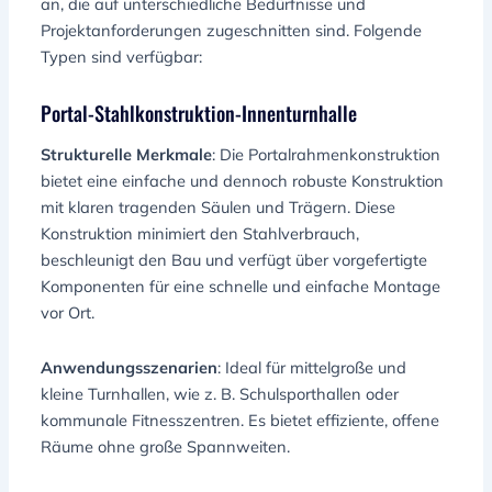
an, die auf unterschiedliche Bedürfnisse und
Projektanforderungen zugeschnitten sind. Folgende
Typen sind verfügbar:
Portal-Stahlkonstruktion-Innenturnhalle
Strukturelle Merkmale
: Die Portalrahmenkonstruktion
bietet eine einfache und dennoch robuste Konstruktion
mit klaren tragenden Säulen und Trägern. Diese
Konstruktion minimiert den Stahlverbrauch,
beschleunigt den Bau und verfügt über vorgefertigte
Komponenten für eine schnelle und einfache Montage
vor Ort.
Anwendungsszenarien
: Ideal für mittelgroße und
kleine Turnhallen, wie z. B. Schulsporthallen oder
kommunale Fitnesszentren. Es bietet effiziente, offene
Räume ohne große Spannweiten.