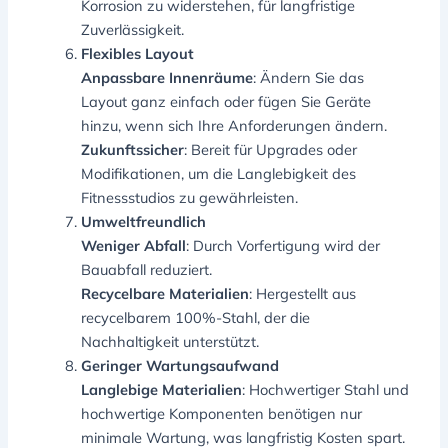
Korrosion zu widerstehen, für langfristige
Zuverlässigkeit.
Flexibles Layout
Anpassbare Innenräume
: Ändern Sie das
Layout ganz einfach oder fügen Sie Geräte
hinzu, wenn sich Ihre Anforderungen ändern.
Zukunftssicher
: Bereit für Upgrades oder
Modifikationen, um die Langlebigkeit des
Fitnessstudios zu gewährleisten.
Umweltfreundlich
Weniger Abfall
: Durch Vorfertigung wird der
Bauabfall reduziert.
Recycelbare Materialien
: Hergestellt aus
recycelbarem 100%-Stahl, der die
Nachhaltigkeit unterstützt.
Geringer Wartungsaufwand
Langlebige Materialien
: Hochwertiger Stahl und
hochwertige Komponenten benötigen nur
minimale Wartung, was langfristig Kosten spart.