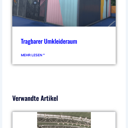
Tragbarer Umkleideraum
MEHR LESEN "
Verwandte Artikel